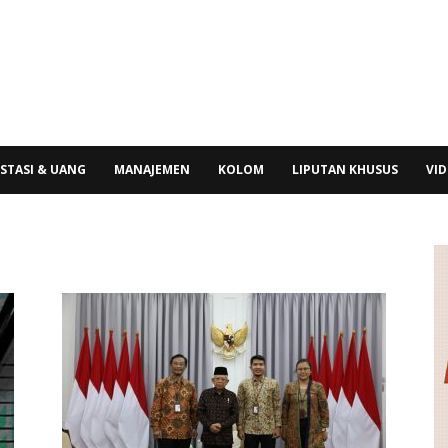
STASI & UANG
MANAJEMEN
KOLOM
LIPUTAN KHUSUS
VI