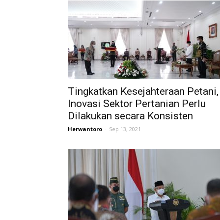
Tingkatkan Kesejahteraan Petani,
Inovasi Sektor Pertanian Perlu
Dilakukan secara Konsisten
Herwantoro
-
Sep 13, 2021