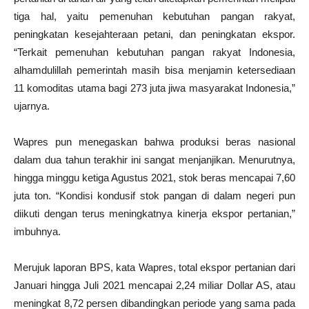
tiga hal, yaitu pemenuhan kebutuhan pangan rakyat,
peningkatan kesejahteraan petani, dan peningkatan ekspor.
“Terkait pemenuhan kebutuhan pangan rakyat Indonesia,
alhamdulillah pemerintah masih bisa menjamin ketersediaan
11 komoditas utama bagi 273 juta jiwa masyarakat Indonesia,”
ujarnya.
Wapres pun menegaskan bahwa produksi beras nasional
dalam dua tahun terakhir ini sangat menjanjikan. Menurutnya,
hingga minggu ketiga Agustus 2021, stok beras mencapai 7,60
juta ton. “Kondisi kondusif stok pangan di dalam negeri pun
diikuti dengan terus meningkatnya kinerja ekspor pertanian,”
imbuhnya.
Merujuk laporan BPS, kata Wapres, total ekspor pertanian dari
Januari hingga Juli 2021 mencapai 2,24 miliar Dollar AS, atau
meningkat 8,72 persen dibandingkan periode yang sama pada