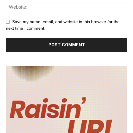
Save my name, email, and website in this browser for the
next time I comment.