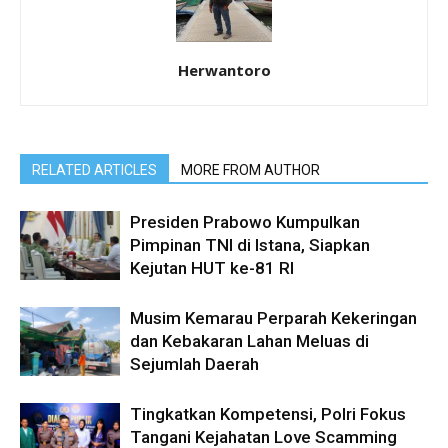
Herwantoro
RELATED ARTICLES
MORE FROM AUTHOR
Presiden Prabowo Kumpulkan
Pimpinan TNI di Istana, Siapkan
Kejutan HUT ke-81 RI
Musim Kemarau Perparah Kekeringan
dan Kebakaran Lahan Meluas di
Sejumlah Daerah
Tingkatkan Kompetensi, Polri Fokus
Tangani Kejahatan Love Scamming