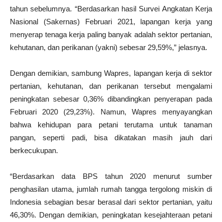
tahun sebelumnya. “Berdasarkan hasil Survei Angkatan Kerja
Nasional (Sakernas) Februari 2021, lapangan kerja yang
menyerap tenaga kerja paling banyak adalah sektor pertanian,
kehutanan, dan perikanan (yakni) sebesar 29,59%,” jelasnya.
Dengan demikian, sambung Wapres, lapangan kerja di sektor
pertanian, kehutanan, dan perikanan tersebut mengalami
peningkatan sebesar 0,36% dibandingkan penyerapan pada
Februari 2020 (29,23%). Namun, Wapres menyayangkan
bahwa kehidupan para petani terutama untuk tanaman
pangan, seperti padi, bisa dikatakan masih jauh dari
berkecukupan.
“Berdasarkan data BPS tahun 2020 menurut sumber
penghasilan utama, jumlah rumah tangga tergolong miskin di
Indonesia sebagian besar berasal dari sektor pertanian, yaitu
46,30%. Dengan demikian, peningkatan kesejahteraan petani