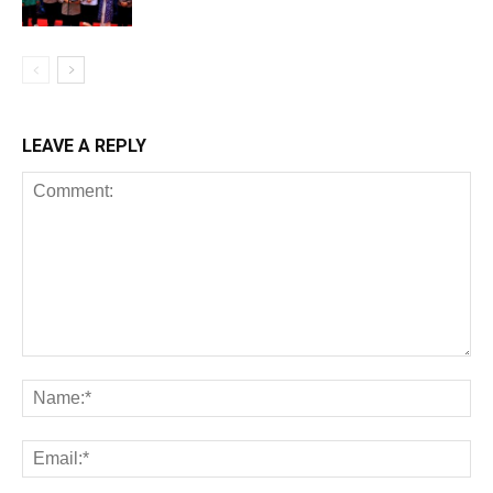
LEAVE A REPLY