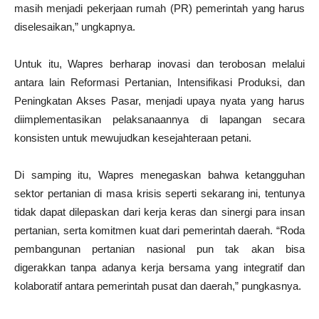
masih menjadi pekerjaan rumah (PR) pemerintah yang harus
diselesaikan,” ungkapnya.
Untuk itu, Wapres berharap inovasi dan terobosan melalui
antara lain Reformasi Pertanian, Intensifikasi Produksi, dan
Peningkatan Akses Pasar, menjadi upaya nyata yang harus
diimplementasikan pelaksanaannya di lapangan secara
konsisten untuk mewujudkan kesejahteraan petani.
Di samping itu, Wapres menegaskan bahwa ketangguhan
sektor pertanian di masa krisis seperti sekarang ini, tentunya
tidak dapat dilepaskan dari kerja keras dan sinergi para insan
pertanian, serta komitmen kuat dari pemerintah daerah. “Roda
pembangunan pertanian nasional pun tak akan bisa
digerakkan tanpa adanya kerja bersama yang integratif dan
kolaboratif antara pemerintah pusat dan daerah,” pungkasnya.