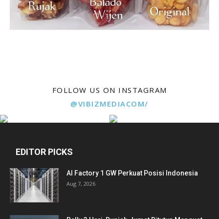
FOLLOW US ON INSTAGRAM
@VIBIZMEDIACOM/
EDITOR PICKS
AI Factory 1 GW Perkuat Posisi Indonesia
Aug 7, 2026