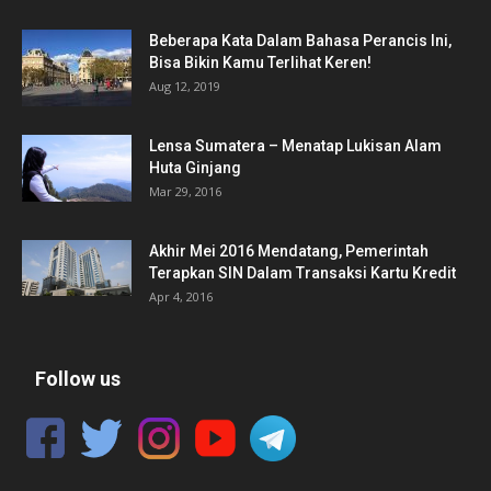
Beberapa Kata Dalam Bahasa Perancis Ini,
Bisa Bikin Kamu Terlihat Keren!
Aug 12, 2019
Lensa Sumatera – Menatap Lukisan Alam
Huta Ginjang
Mar 29, 2016
Akhir Mei 2016 Mendatang, Pemerintah
Terapkan SIN Dalam Transaksi Kartu Kredit
Apr 4, 2016
Follow us