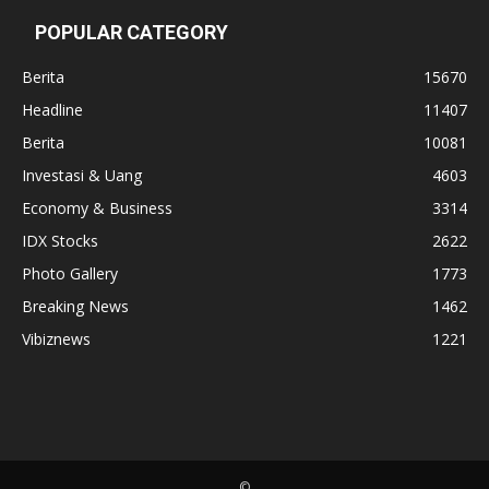
POPULAR CATEGORY
Berita
15670
Headline
11407
Berita
10081
Investasi & Uang
4603
Economy & Business
3314
IDX Stocks
2622
Photo Gallery
1773
Breaking News
1462
Vibiznews
1221
©