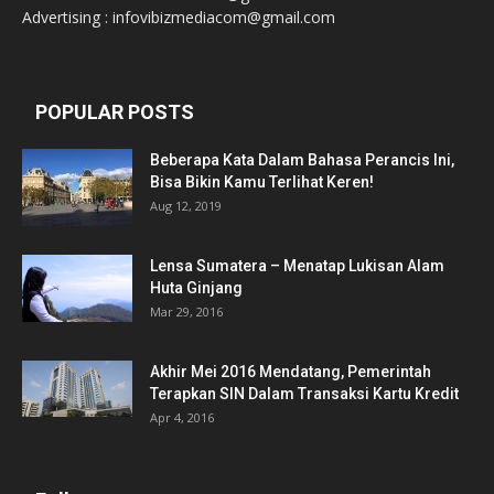
Advertising : infovibizmediacom@gmail.com
POPULAR POSTS
Beberapa Kata Dalam Bahasa Perancis Ini,
Bisa Bikin Kamu Terlihat Keren!
Aug 12, 2019
Lensa Sumatera – Menatap Lukisan Alam
Huta Ginjang
Mar 29, 2016
Akhir Mei 2016 Mendatang, Pemerintah
Terapkan SIN Dalam Transaksi Kartu Kredit
Apr 4, 2016