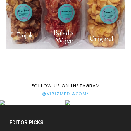
FOLLOW US ON INSTAGRAM
@VIBIZMEDIACOM/
EDITOR PICKS