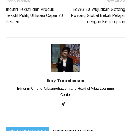
Previous article
Next article
Indutri Tekstil dan Produk
EdWG 20 Wujudkan Gotong
Tekstil Pulih, Utilisasi Capai 70
Royong Global Bekali Pelajar
Persen
dengan Ketrampilan
Emy Trimahanani
Editor in Chief of Vibizmedia.com and Head of Vibiz Learning
Center