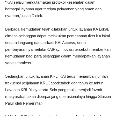
“KAI selalu mengutamakan protokol kesehatan dalam
berbagai layanan agar tercipta pelayanan yang aman dan
nyaman,” ucap Didiek.
Berbagai kemudahan telah dilakukan untuk layanan KA Lokal,
dimana pelanggan dapat melakukan pemesanan tiket KA lokal
secara langsung dari aplikasi KAI Access, serta
pembayarannya melalui KAIPay. Inovasi tersebut memberikan
kemudahan bagi para pelanggan dalam mendapatkan layanan
yang seamless.
Sedangkan untuk layanan KRL, KAI terus menambah jumlah
frekuensi perjalanan KRL Jabodetabek dari tahun ke tahun.
Layanan KRL Yogyakarta-Solo yang mulai menjadi favorit
masyarakat, akan diperpanjang operasionalnya hingga Stasiun
Palur oleh Pemerintah.