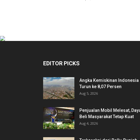
EDITOR PICKS
Angka Kemiskinan Indonesia
Turun ke 8,07 Persen
Aug 5, 2026
Penjualan Mobil Melesat, Day
Beli Masyarakat Tetap Kuat
Aug 4, 2026