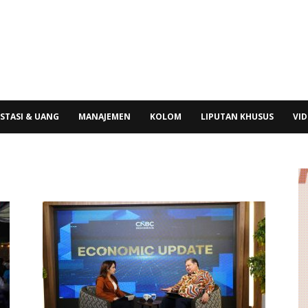
STASI & UANG
MANAJEMEN
KOLOM
LIPUTAN KHUSUS
VI