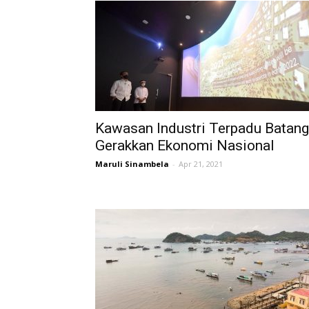
Kawasan Industri Terpadu Batang
Gerakkan Ekonomi Nasional
Maruli Sinambela
-
Apr 21, 2021