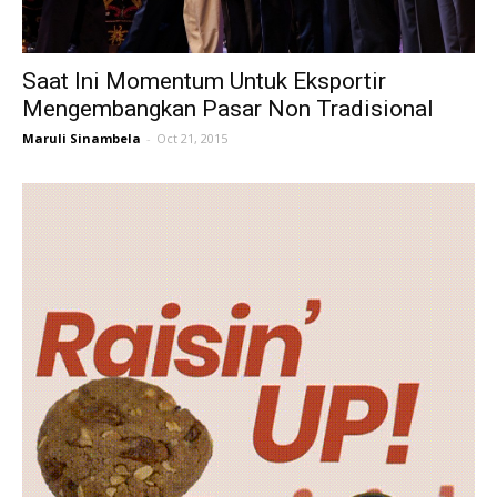
Saat Ini Momentum Untuk Eksportir
Mengembangkan Pasar Non Tradisional
Maruli Sinambela
-
Oct 21, 2015