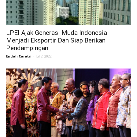
LPEI Ajak Generasi Muda Indonesia
Menjadi Eksportir Dan Siap Berikan
Pendampingan
Endah Caratri
-
Jul 7, 2022