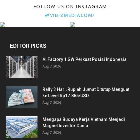
FOLLOW US ON INSTAGRAM
@VIBIZMEDIACOM/
EDITOR PICKS
AI Factory 1 GW Perkuat Posisi Indonesia
Aug 7, 2026
Rally 3 Hari, Rupiah Jumat Ditutup Menguat
ke Level Rp17.885/USD
Aug 7, 2026
Mengapa Budaya Kerja Vietnam Menjadi
Magnet Investor Dunia
Aug 7, 2026