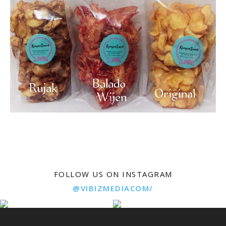
FOLLOW US ON INSTAGRAM
@VIBIZMEDIACOM/