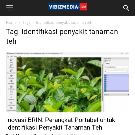
Home
Tags
Identifikasi penyakit tanaman teh
Tag: identifikasi penyakit tanaman
teh
Inovasi BRIN: Perangkat Portabel untuk
Identifikasi Penyakit Tanaman Teh