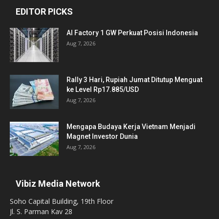
EDITOR PICKS
AI Factory 1 GW Perkuat Posisi Indonesia
Aug 7, 2026
Rally 3 Hari, Rupiah Jumat Ditutup Menguat
ke Level Rp17.885/USD
Aug 7, 2026
Mengapa Budaya Kerja Vietnam Menjadi
Magnet Investor Dunia
Aug 7, 2026
Vibiz Media Network
Soho Capital Building, 19th Floor
Jl. S. Parman Kav 28