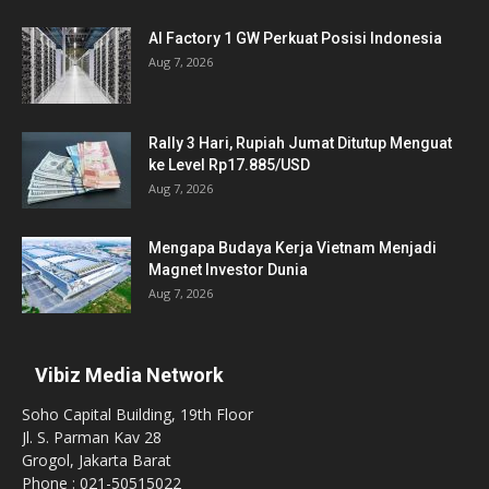
AI Factory 1 GW Perkuat Posisi Indonesia
Aug 7, 2026
Rally 3 Hari, Rupiah Jumat Ditutup Menguat
ke Level Rp17.885/USD
Aug 7, 2026
Mengapa Budaya Kerja Vietnam Menjadi
Magnet Investor Dunia
Aug 7, 2026
Vibiz Media Network
Soho Capital Building, 19th Floor
Jl. S. Parman Kav 28
Grogol, Jakarta Barat
Phone : 021-50515022