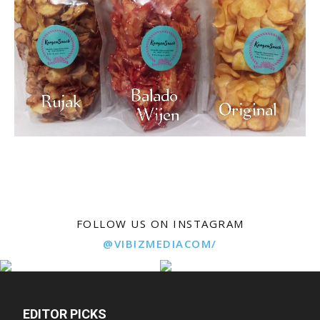
FOLLOW US ON INSTAGRAM
@VIBIZMEDIACOM/
EDITOR PICKS