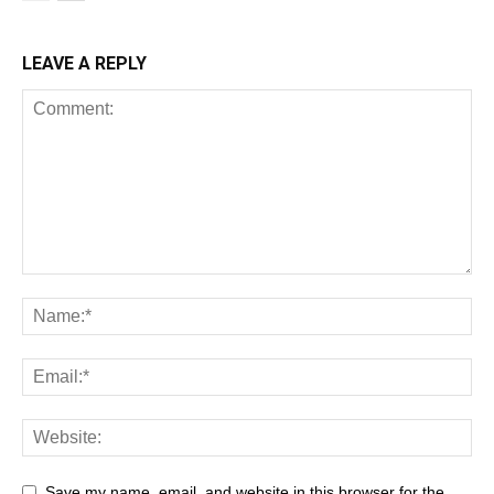
LEAVE A REPLY
Save my name, email, and website in this browser for the