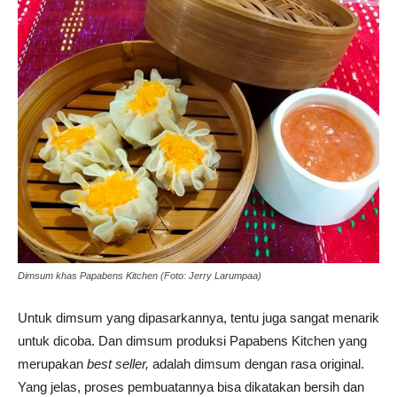
Dimsum khas Papabens Kitchen (Foto: Jerry Larumpaa)
Untuk dimsum yang dipasarkannya, tentu juga sangat menarik
untuk dicoba. Dan dimsum produksi Papabens Kitchen yang
merupakan
best seller,
adalah dimsum dengan rasa original.
Yang jelas, proses pembuatannya bisa dikatakan bersih dan