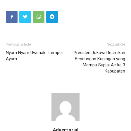
Previous article
Next article
Nyam Nyam Uwenak : Lemper
Presiden Jokowi Resmikan
Ayam
Bendungan Kuningan yang
Mampu Suplai Air ke 3
Kabupaten
Advertorial