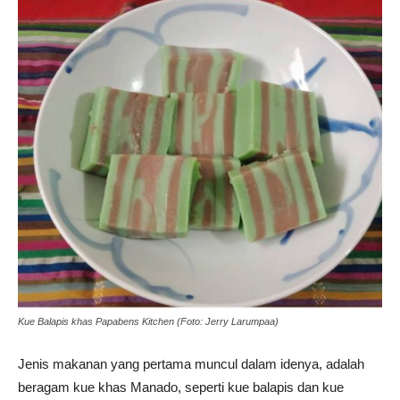
Kue Balapis khas Papabens Kitchen (Foto: Jerry Larumpaa)
Jenis makanan yang pertama muncul dalam idenya, adalah
beragam kue khas Manado, seperti kue balapis dan kue