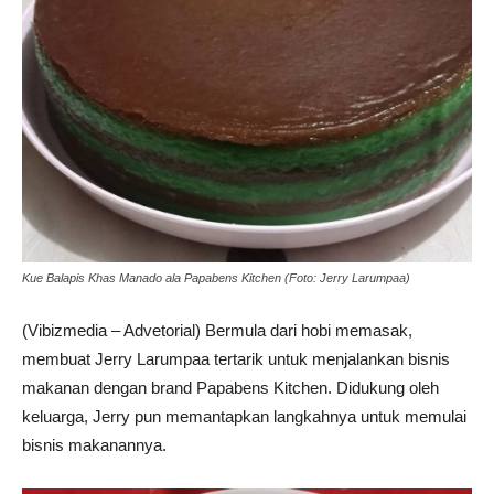
Kue Balapis Khas Manado ala Papabens Kitchen (Foto: Jerry Larumpaa)
(Vibizmedia – Advetorial) Bermula dari hobi memasak,
membuat Jerry Larumpaa tertarik untuk menjalankan bisnis
makanan dengan brand Papabens Kitchen. Didukung oleh
keluarga, Jerry pun memantapkan langkahnya untuk memulai
bisnis makanannya.