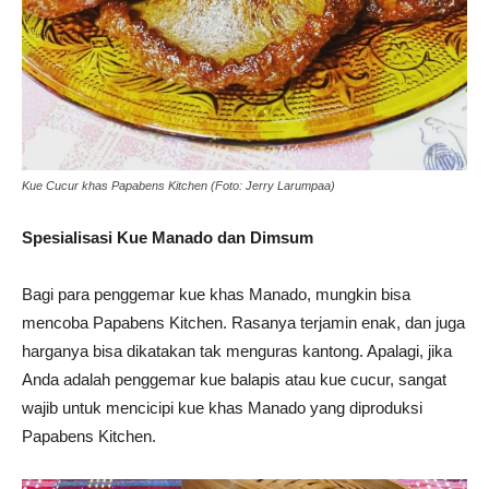
Kue Cucur khas Papabens Kitchen (Foto: Jerry Larumpaa)
Spesialisasi Kue Manado dan Dimsum
Bagi para penggemar kue khas Manado, mungkin bisa
mencoba Papabens Kitchen. Rasanya terjamin enak, dan juga
harganya bisa dikatakan tak menguras kantong. Apalagi, jika
Anda adalah penggemar kue balapis atau kue cucur, sangat
wajib untuk mencicipi kue khas Manado yang diproduksi
Papabens Kitchen.