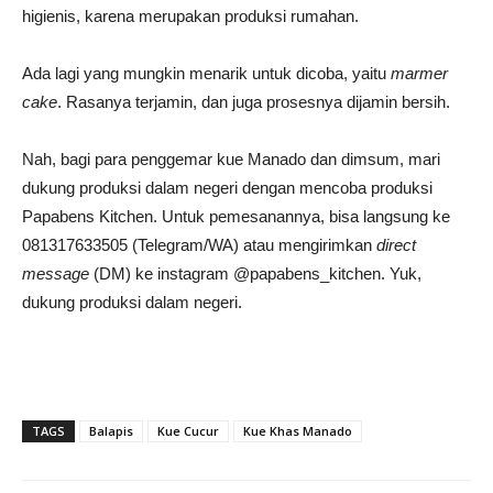
higienis, karena merupakan produksi rumahan.
Ada lagi yang mungkin menarik untuk dicoba, yaitu
marmer
cake
. Rasanya terjamin, dan juga prosesnya dijamin bersih.
Nah, bagi para penggemar kue Manado dan dimsum, mari
dukung produksi dalam negeri dengan mencoba produksi
Papabens Kitchen. Untuk pemesanannya, bisa langsung ke
081317633505 (Telegram/WA) atau mengirimkan
direct
message
(DM) ke instagram @papabens_kitchen. Yuk,
dukung produksi dalam negeri.
TAGS
Balapis
Kue Cucur
Kue Khas Manado