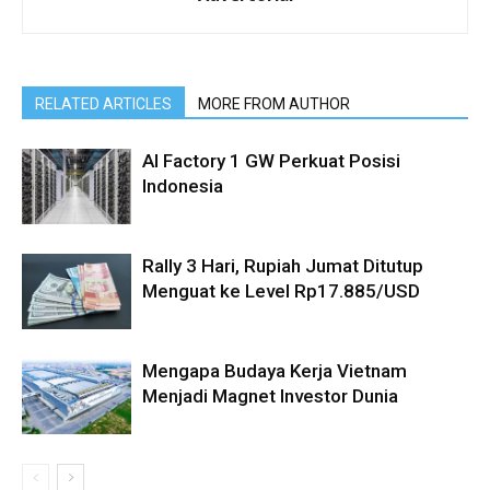
RELATED ARTICLES
MORE FROM AUTHOR
AI Factory 1 GW Perkuat Posisi
Indonesia
Rally 3 Hari, Rupiah Jumat Ditutup
Menguat ke Level Rp17.885/USD
Mengapa Budaya Kerja Vietnam
Menjadi Magnet Investor Dunia