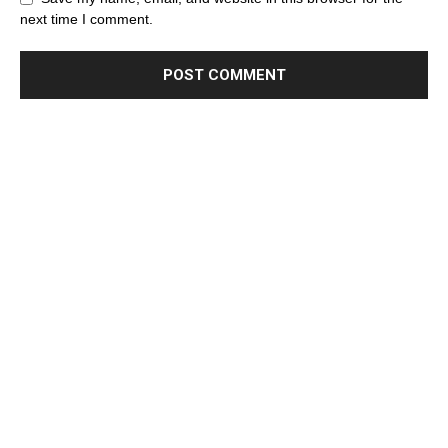
next time I comment.