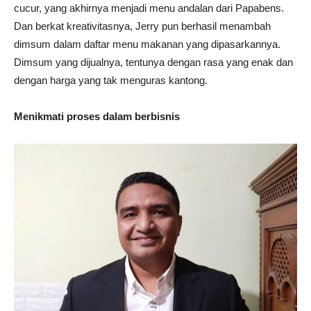
cucur, yang akhirnya menjadi menu andalan dari Papabens.
Dan berkat kreativitasnya, Jerry pun berhasil menambah
dimsum dalam daftar menu makanan yang dipasarkannya.
Dimsum yang dijualnya, tentunya dengan rasa yang enak dan
dengan harga yang tak menguras kantong.
Menikmati proses dalam berbisnis