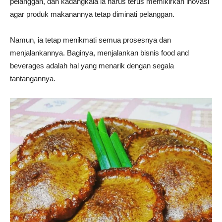
pelanggan, dan kadangkala ia harus terus memikirkan inovasi
agar produk makanannya tetap diminati pelanggan.
Namun, ia tetap menikmati semua prosesnya dan
menjalankannya. Baginya, menjalankan bisnis food and
beverages adalah hal yang menarik dengan segala
tantangannya.