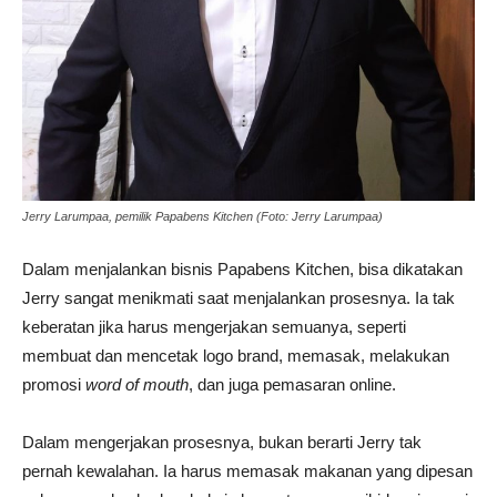
Jerry Larumpaa, pemilik Papabens Kitchen (Foto: Jerry Larumpaa)
Dalam menjalankan bisnis Papabens Kitchen, bisa dikatakan
Jerry sangat menikmati saat menjalankan prosesnya. Ia tak
keberatan jika harus mengerjakan semuanya, seperti
membuat dan mencetak logo brand, memasak, melakukan
promosi
word of mouth
, dan juga pemasaran online.
Dalam mengerjakan prosesnya, bukan berarti Jerry tak
pernah kewalahan. Ia harus memasak makanan yang dipesan