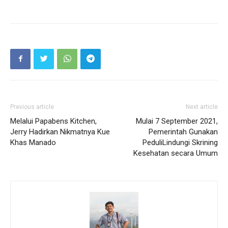
Previous article
Next article
Melalui Papabens Kitchen,
Mulai 7 September 2021,
Jerry Hadirkan Nikmatnya Kue
Pemerintah Gunakan
Khas Manado
PeduliLindungi Skrining
Kesehatan secara Umum