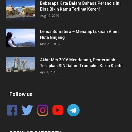
Beberapa Kata Dalam Bahasa Perancis Ini,
Bisa Bikin Kamu Terlihat Keren!
Aug 12, 2019
Lensa Sumatera – Menatap Lukisan Alam
Huta Ginjang
Mar 29, 2016
Akhir Mei 2016 Mendatang, Pemerintah
Terapkan SIN Dalam Transaksi Kartu Kredit
Apr 4, 2016
Follow us