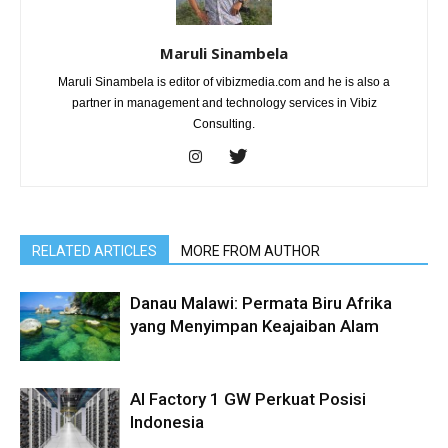
Maruli Sinambela
Maruli Sinambela is editor of vibizmedia.com and he is also a
partner in management and technology services in Vibiz
Consulting.
RELATED ARTICLES
MORE FROM AUTHOR
Danau Malawi: Permata Biru Afrika
yang Menyimpan Keajaiban Alam
AI Factory 1 GW Perkuat Posisi
Indonesia