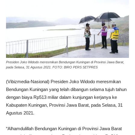
Presiden Joko Widodo meresmikan Bendungan Kuningan di Provinsi Jawa Barat,
pada Selasa, 31 Agustus 2021. FOTO: BIRO PERS SETPRES
(Vibizmedia-Nasional) Presiden Joko Widodo meresmikan
Bendungan Kuningan yang telah dibangun selama tujuh tahun
dengan biaya Rp513 miliar dalam kunjungan kerjanya ke
Kabupaten Kuningan, Provinsi Jawa Barat, pada Selasa, 31
Agustus 2021.
“Alhamdulillah Bendungan Kuningan di Provinsi Jawa Barat