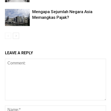
Mengapa Sejumlah Negara Asia
Memangkas Pajak?
LEAVE A REPLY