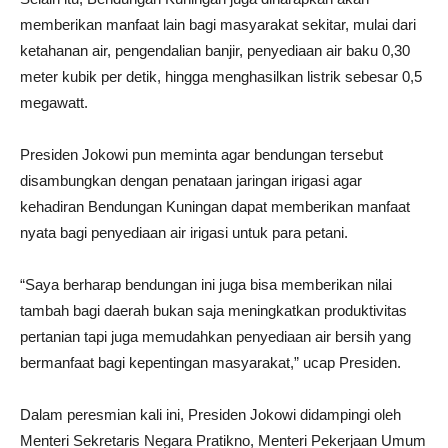
memberikan manfaat lain bagi masyarakat sekitar, mulai dari
ketahanan air, pengendalian banjir, penyediaan air baku 0,30
meter kubik per detik, hingga menghasilkan listrik sebesar 0,5
megawatt.
Presiden Jokowi pun meminta agar bendungan tersebut
disambungkan dengan penataan jaringan irigasi agar
kehadiran Bendungan Kuningan dapat memberikan manfaat
nyata bagi penyediaan air irigasi untuk para petani.
“Saya berharap bendungan ini juga bisa memberikan nilai
tambah bagi daerah bukan saja meningkatkan produktivitas
pertanian tapi juga memudahkan penyediaan air bersih yang
bermanfaat bagi kepentingan masyarakat,” ucap Presiden.
Dalam peresmian kali ini, Presiden Jokowi didampingi oleh
Menteri Sekretaris Negara Pratikno, Menteri Pekerjaan Umum