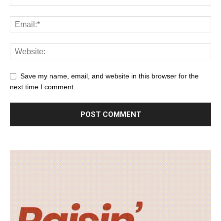
Save my name, email, and website in this browser for the
next time I comment.