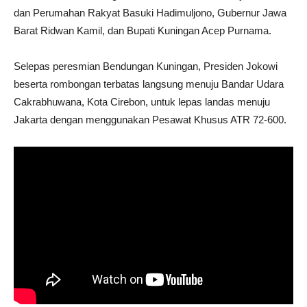
dan Perumahan Rakyat Basuki Hadimuljono, Gubernur Jawa
Barat Ridwan Kamil, dan Bupati Kuningan Acep Purnama.
Selepas peresmian Bendungan Kuningan, Presiden Jokowi
beserta rombongan terbatas langsung menuju Bandar Udara
Cakrabhuwana, Kota Cirebon, untuk lepas landas menuju
Jakarta dengan menggunakan Pesawat Khusus ATR 72-600.