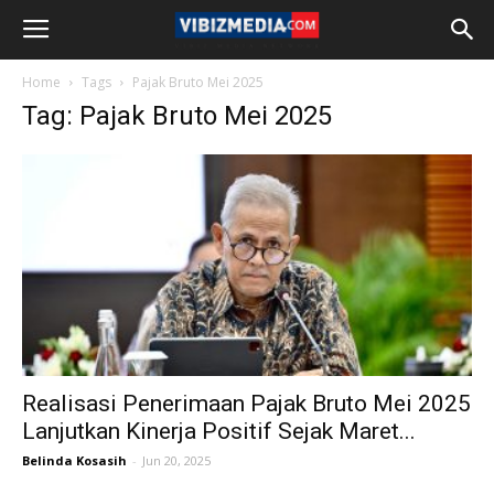
Home
Tags
Pajak Bruto Mei 2025
Tag: Pajak Bruto Mei 2025
Realisasi Penerimaan Pajak Bruto Mei 2025
Lanjutkan Kinerja Positif Sejak Maret...
Belinda Kosasih
-
Jun 20, 2025