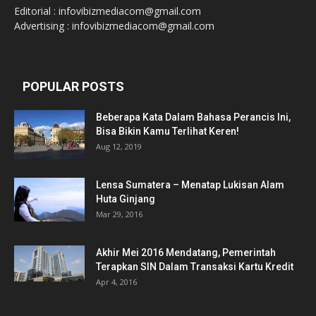
Editorial : infovibizmediacom@gmail.com
Advertising : infovibizmediacom@gmail.com
POPULAR POSTS
Beberapa Kata Dalam Bahasa Perancis Ini,
Bisa Bikin Kamu Terlihat Keren!
Aug 12, 2019
Lensa Sumatera – Menatap Lukisan Alam
Huta Ginjang
Mar 29, 2016
Akhir Mei 2016 Mendatang, Pemerintah
Terapkan SIN Dalam Transaksi Kartu Kredit
Apr 4, 2016