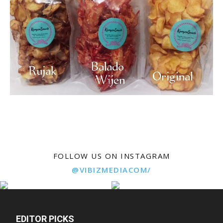
FOLLOW US ON INSTAGRAM
@VIBIZMEDIACOM/
EDITOR PICKS