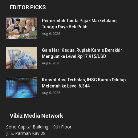
EDITOR PICKS
Pemerintah Tunda Pajak Marketplace,
Tunggu Daya Beli Pulih
Aug 6, 2026
Gain Hari Kedua, Rupiah Kamis Berakhir
Menguat ke Level Rp17.915/USD
Aug 6, 2026
Konsolidasi Terbatas, IHSG Kamis Ditutup
Melemah ke Level 6.344
Aug 6, 2026
Vibiz Media Network
Soho Capital Building, 19th Floor
Jl. S. Parman Kav 28