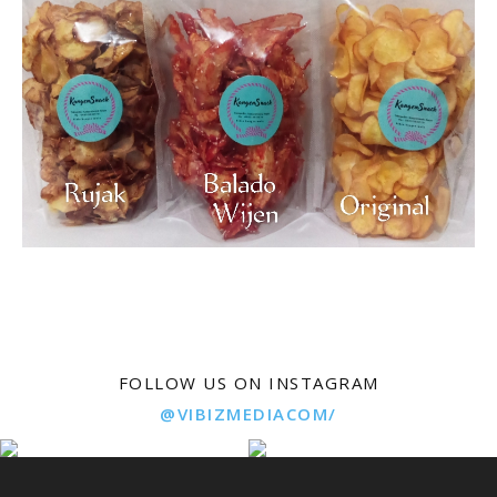
FOLLOW US ON INSTAGRAM
@VIBIZMEDIACOM/