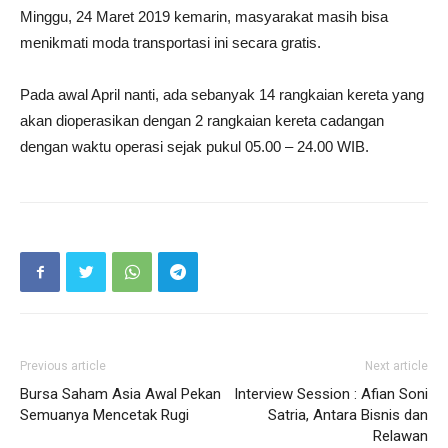
Minggu, 24 Maret 2019 kemarin, masyarakat masih bisa
menikmati moda transportasi ini secara gratis.
Pada awal April nanti, ada sebanyak 14 rangkaian kereta yang
akan dioperasikan dengan 2 rangkaian kereta cadangan
dengan waktu operasi sejak pukul 05.00 – 24.00 WIB.
Previous article
Next article
Bursa Saham Asia Awal Pekan
Interview Session : Afian Soni
Semuanya Mencetak Rugi
Satria, Antara Bisnis dan
Relawan