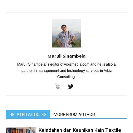
Maruli Sinambela
Maruli Sinambela is editor of vibizmedia.com and he is also a
partner in management and technology services in Vibiz
Consulting.
RELATED ARTICLES
MORE FROM AUTHOR
Keindahan dan Keunikan Kain Textile