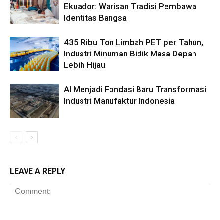
Ekuador: Warisan Tradisi Pembawa
Identitas Bangsa
435 Ribu Ton Limbah PET per Tahun,
Industri Minuman Bidik Masa Depan
Lebih Hijau
AI Menjadi Fondasi Baru Transformasi
Industri Manufaktur Indonesia
LEAVE A REPLY