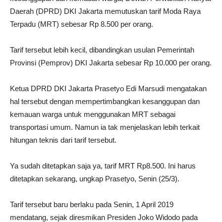
Daerah (DPRD) DKI Jakarta memutuskan tarif Moda Raya
Terpadu (MRT) sebesar Rp 8.500 per orang.
Tarif tersebut lebih kecil, dibandingkan usulan Pemerintah
Provinsi (Pemprov) DKI Jakarta sebesar Rp 10.000 per orang.
Ketua DPRD DKI Jakarta Prasetyo Edi Marsudi mengatakan
hal tersebut dengan mempertimbangkan kesanggupan dan
kemauan warga untuk menggunakan MRT sebagai
transportasi umum. Namun ia tak menjelaskan lebih terkait
hitungan teknis dari tarif tersebut.
Ya sudah ditetapkan saja ya, tarif MRT Rp8.500. Ini harus
ditetapkan sekarang, ungkap Prasetyo, Senin (25/3).
Tarif tersebut baru berlaku pada Senin, 1 April 2019
mendatang, sejak diresmikan Presiden Joko Widodo pada