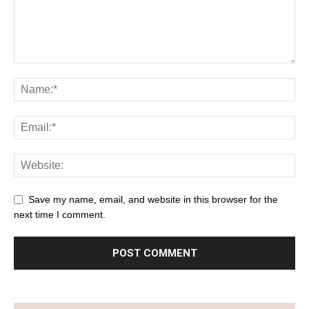
Save my name, email, and website in this browser for the
next time I comment.