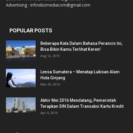
Advertising : infovibizmediacom@gmail.com
POPULAR POSTS
Beberapa Kata Dalam Bahasa Perancis Ini,
Bisa Bikin Kamu Terlihat Keren!
Aug 12, 2019
Lensa Sumatera – Menatap Lukisan Alam
Huta Ginjang
Mar 29, 2016
Akhir Mei 2016 Mendatang, Pemerintah
Terapkan SIN Dalam Transaksi Kartu Kredit
Apr 4, 2016