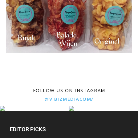
FOLLOW US ON INSTAGRAM
@VIBIZMEDIACOM/
EDITOR PICKS