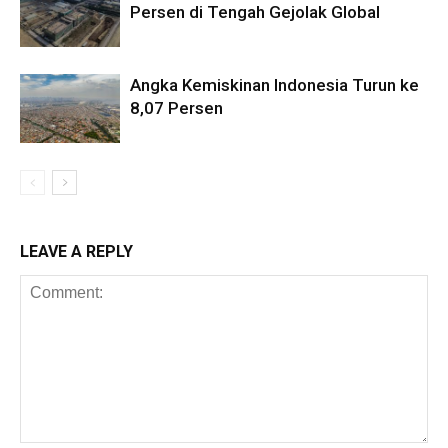
Persen di Tengah Gejolak Global
Angka Kemiskinan Indonesia Turun ke
8,07 Persen
LEAVE A REPLY