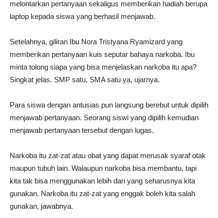
melontarkan pertanyaan sekaligus memberikan hadiah berupa
laptop kepada siswa yang berhasil menjawab.
Setelahnya, giliran Ibu Nora Tristyana Ryamizard yang
memberikan pertanyaan kuis seputar bahaya narkoba. Ibu
minta tolong siapa yang bisa menjelaskan narkoba itu apa?
Singkat jelas. SMP satu, SMA satu ya, ujarnya.
Para siswa dengan antusias pun langsung berebut untuk dipilih
menjawab pertanyaan. Seorang siswi yang dipilih kemudian
menjawab pertanyaan tersebut dengan lugas.
Narkoba itu zat-zat atau obat yang dapat merusak syaraf otak
maupun tubuh lain. Walaupun narkoba bisa membantu, tapi
kita tak bisa menggunakan lebih dari yang seharusnya kita
gunakan. Narkoba itu zat-zat yang enggak boleh kita salah
gunakan, jawabnya.