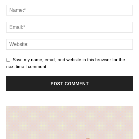
Save my name, email, and website in this browser for the
next time I comment.