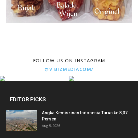
FOLLOW US ON INSTAGRAM
@VIBIZMEDIACOM/
EDITOR PICKS
Angka Kemiskinan Indonesia Turun ke 8,07
Persen
Aug 5, 2026