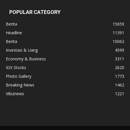
POPULAR CATEGORY
Berita
15659
Headline
11391
Berita
10062
Investasi & Uang
4599
Economy & Business
3311
IDX Stocks
2620
Photo Gallery
1773
Breaking News
1462
Vibiznews
1221