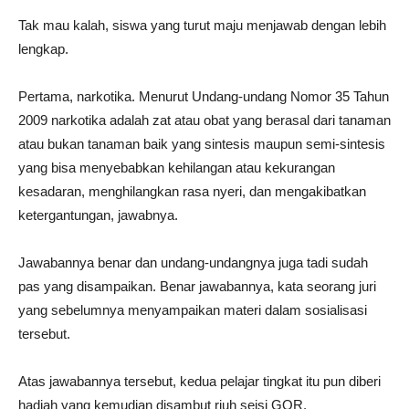
Tak mau kalah, siswa yang turut maju menjawab dengan lebih
lengkap.
Pertama, narkotika. Menurut Undang-undang Nomor 35 Tahun
2009 narkotika adalah zat atau obat yang berasal dari tanaman
atau bukan tanaman baik yang sintesis maupun semi-sintesis
yang bisa menyebabkan kehilangan atau kekurangan
kesadaran, menghilangkan rasa nyeri, dan mengakibatkan
ketergantungan, jawabnya.
Jawabannya benar dan undang-undangnya juga tadi sudah
pas yang disampaikan. Benar jawabannya, kata seorang juri
yang sebelumnya menyampaikan materi dalam sosialisasi
tersebut.
Atas jawabannya tersebut, kedua pelajar tingkat itu pun diberi
hadiah yang kemudian disambut riuh seisi GOR.