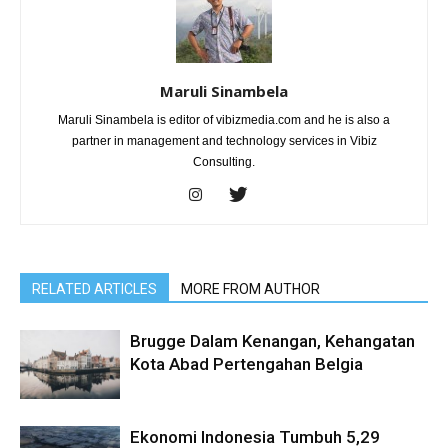
Maruli Sinambela
Maruli Sinambela is editor of vibizmedia.com and he is also a
partner in management and technology services in Vibiz
Consulting.
RELATED ARTICLES
MORE FROM AUTHOR
Brugge Dalam Kenangan, Kehangatan
Kota Abad Pertengahan Belgia
Ekonomi Indonesia Tumbuh 5,29