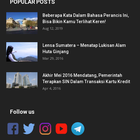
POPULAR POSTS
Beberapa Kata Dalam Bahasa Perancis Ini,
Bisa Bikin Kamu Terlihat Keren!
Aug 12, 2019
Lensa Sumatera – Menatap Lukisan Alam
Huta Ginjang
Mar 29, 2016
Akhir Mei 2016 Mendatang, Pemerintah
Terapkan SIN Dalam Transaksi Kartu Kredit
Apr 4, 2016
Follow us