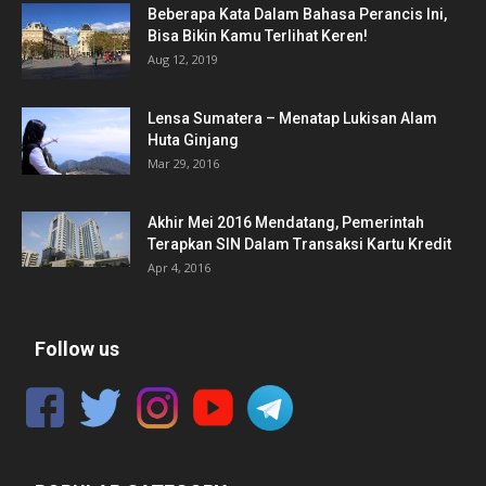
Beberapa Kata Dalam Bahasa Perancis Ini,
Bisa Bikin Kamu Terlihat Keren!
Aug 12, 2019
Lensa Sumatera – Menatap Lukisan Alam
Huta Ginjang
Mar 29, 2016
Akhir Mei 2016 Mendatang, Pemerintah
Terapkan SIN Dalam Transaksi Kartu Kredit
Apr 4, 2016
Follow us