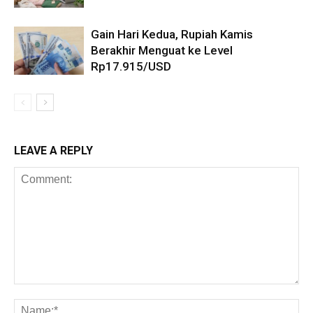
Gain Hari Kedua, Rupiah Kamis
Berakhir Menguat ke Level
Rp17.915/USD
LEAVE A REPLY