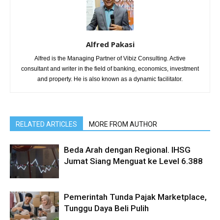
Alfred Pakasi
Alfred is the Managing Partner of Vibiz Consulting. Active
consultant and writer in the field of banking, economics, investment
and property. He is also known as a dynamic facilitator.
RELATED ARTICLES
MORE FROM AUTHOR
Beda Arah dengan Regional. IHSG
Jumat Siang Menguat ke Level 6.388
Pemerintah Tunda Pajak Marketplace,
Tunggu Daya Beli Pulih