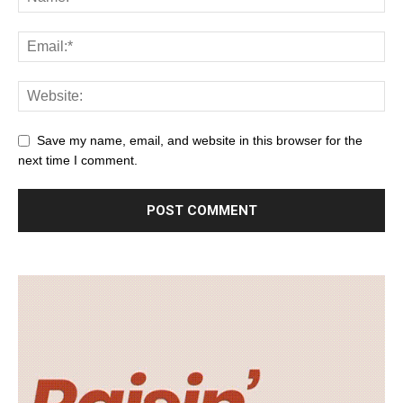
Save my name, email, and website in this browser for the
next time I comment.