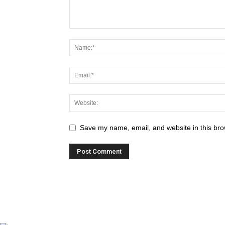
Save my name, email, and website in this bro