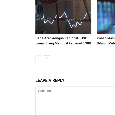
Beda Arah dengan Regional. IHSG
Konsolidasi
Jumat Siang Menguat ke Level 6.388
Ditutup Mel
LEAVE A REPLY