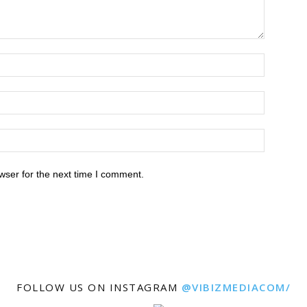
wser for the next time I comment.
FOLLOW US ON INSTAGRAM
@VIBIZMEDIACOM/