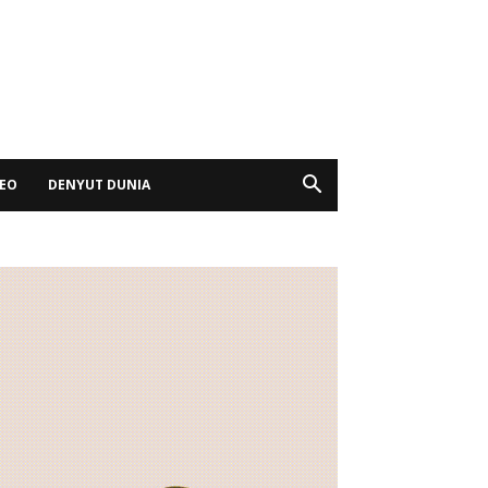
DEO
DENYUT DUNIA