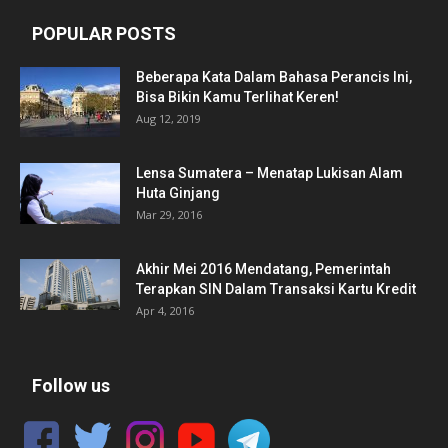
POPULAR POSTS
Beberapa Kata Dalam Bahasa Perancis Ini,
Bisa Bikin Kamu Terlihat Keren!
Aug 12, 2019
Lensa Sumatera – Menatap Lukisan Alam
Huta Ginjang
Mar 29, 2016
Akhir Mei 2016 Mendatang, Pemerintah
Terapkan SIN Dalam Transaksi Kartu Kredit
Apr 4, 2016
Follow us