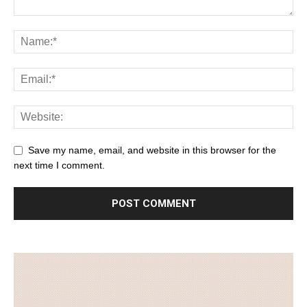
Save my name, email, and website in this browser for the
next time I comment.