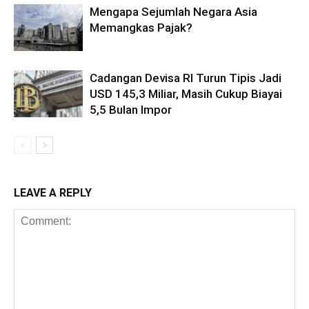
Mengapa Sejumlah Negara Asia
Memangkas Pajak?
Cadangan Devisa RI Turun Tipis Jadi
USD 145,3 Miliar, Masih Cukup Biayai
5,5 Bulan Impor
LEAVE A REPLY