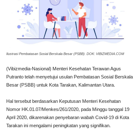
Ilustrasi Pembatasan Sosial Berskala Besar (PSBB). DOK: VIBIZMEDIA.COM
(Vibizmedia-Nasional) Menteri Kesehatan Terawan Agus
Putranto telah menyetujui usulan Pembatasan Sosial Berskala
Besar (PSBB) untuk Kota Tarakan, Kalimantan Utara.
Hal tersebut berdasarkan Keputusan Menteri Kesehatan
Nomor HK.01.07/Menkes/261/2020, pada Minggu tanggal 19
April 2020, dikarenakan penyebaran wabah Covid-19 di Kota
Tarakan ini mengalami peningkatan yang signifikan.