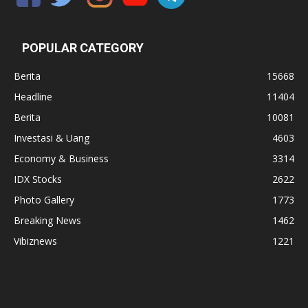
POPULAR CATEGORY
Berita
15668
Headline
11404
Berita
10081
Investasi & Uang
4603
Economy & Business
3314
IDX Stocks
2622
Photo Gallery
1773
Breaking News
1462
Vibiznews
1221