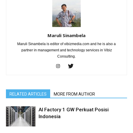
Maruli Sinambela
Maruli Sinambela is editor of vibizmedia.com and he is also a
partner in management and technology services in Vibiz
Consulting.
RELATED ARTICLES
MORE FROM AUTHOR
AI Factory 1 GW Perkuat Posisi
Indonesia