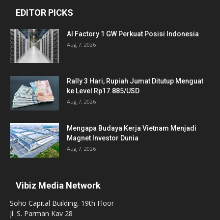
EDITOR PICKS
AI Factory 1 GW Perkuat Posisi Indonesia
Aug 7, 2026
Rally 3 Hari, Rupiah Jumat Ditutup Menguat
ke Level Rp17.885/USD
Aug 7, 2026
Mengapa Budaya Kerja Vietnam Menjadi
Magnet Investor Dunia
Aug 7, 2026
Vibiz Media Network
Soho Capital Building, 19th Floor
Jl. S. Parman Kav 28