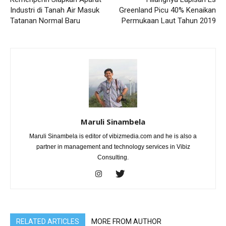
Industri di Tanah Air Masuk
Greenland Picu 40% Kenaikan
Tatanan Normal Baru
Permukaan Laut Tahun 2019
Maruli Sinambela
Maruli Sinambela is editor of vibizmedia.com and he is also a
partner in management and technology services in Vibiz
Consulting.
RELATED ARTICLES
MORE FROM AUTHOR