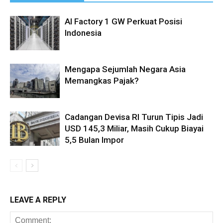
AI Factory 1 GW Perkuat Posisi
Indonesia
Mengapa Sejumlah Negara Asia
Memangkas Pajak?
Cadangan Devisa RI Turun Tipis Jadi
USD 145,3 Miliar, Masih Cukup Biayai
5,5 Bulan Impor
LEAVE A REPLY