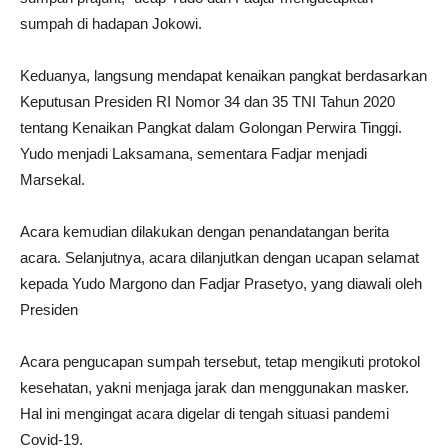
sumpah di hadapan Jokowi.
Keduanya, langsung mendapat kenaikan pangkat berdasarkan
Keputusan Presiden RI Nomor 34 dan 35 TNI Tahun 2020
tentang Kenaikan Pangkat dalam Golongan Perwira Tinggi.
Yudo menjadi Laksamana, sementara Fadjar menjadi
Marsekal.
Acara kemudian dilakukan dengan penandatangan berita
acara. Selanjutnya, acara dilanjutkan dengan ucapan selamat
kepada Yudo Margono dan Fadjar Prasetyo, yang diawali oleh
Presiden
Acara pengucapan sumpah tersebut, tetap mengikuti protokol
kesehatan, yakni menjaga jarak dan menggunakan masker.
Hal ini mengingat acara digelar di tengah situasi pandemi
Covid-19.