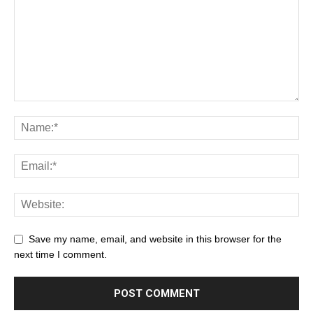
Save my name, email, and website in this browser for the
next time I comment.