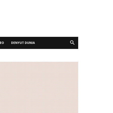
DEO
DENYUT DUNIA