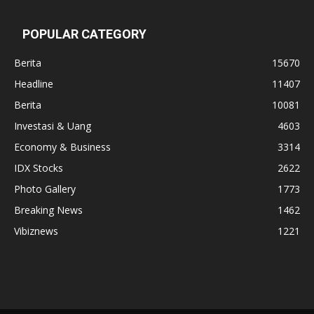
POPULAR CATEGORY
Berita
15670
Headline
11407
Berita
10081
Investasi & Uang
4603
Economy & Business
3314
IDX Stocks
2622
Photo Gallery
1773
Breaking News
1462
Vibiznews
1221