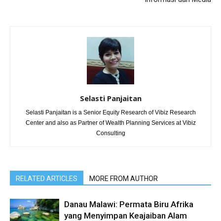
Selasti Panjaitan
Selasti Panjaitan is a Senior Equity Research of Vibiz Research
Center and also as Partner of Wealth Planning Services at Vibiz
Consulting
RELATED ARTICLES
MORE FROM AUTHOR
Danau Malawi: Permata Biru Afrika
yang Menyimpan Keajaiban Alam