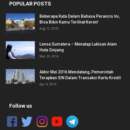
POPULAR POSTS
Beberapa Kata Dalam Bahasa Perancis Ini,
Bisa Bikin Kamu Terlihat Keren!
Aug 12, 2019
Lensa Sumatera – Menatap Lukisan Alam
Huta Ginjang
Mar 29, 2016
Akhir Mei 2016 Mendatang, Pemerintah
Terapkan SIN Dalam Transaksi Kartu Kredit
Apr 4, 2016
Follow us