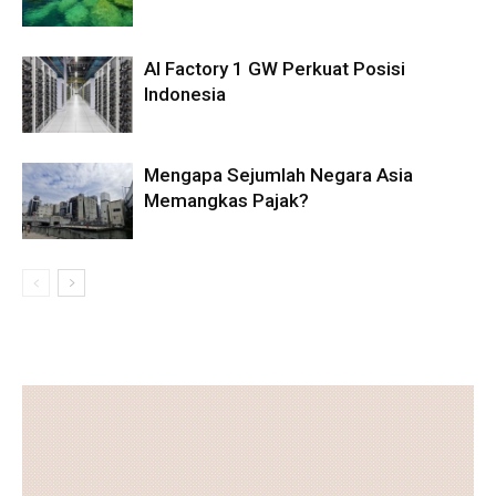
AI Factory 1 GW Perkuat Posisi
Indonesia
Mengapa Sejumlah Negara Asia
Memangkas Pajak?