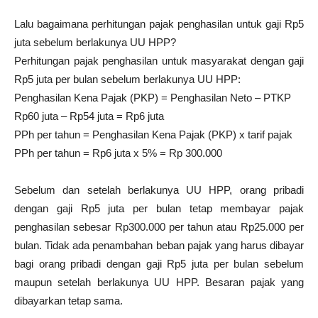
Lalu bagaimana perhitungan pajak penghasilan untuk gaji Rp5
juta sebelum berlakunya UU HPP?
Perhitungan pajak penghasilan untuk masyarakat dengan gaji
Rp5 juta per bulan sebelum berlakunya UU HPP:
Penghasilan Kena Pajak (PKP) = Penghasilan Neto – PTKP
Rp60 juta – Rp54 juta = Rp6 juta
PPh per tahun = Penghasilan Kena Pajak (PKP) x tarif pajak
PPh per tahun = Rp6 juta x 5% = Rp 300.000
Sebelum dan setelah berlakunya UU HPP, orang pribadi
dengan gaji Rp5 juta per bulan tetap membayar pajak
penghasilan sebesar Rp300.000 per tahun atau Rp25.000 per
bulan. Tidak ada penambahan beban pajak yang harus dibayar
bagi orang pribadi dengan gaji Rp5 juta per bulan sebelum
maupun setelah berlakunya UU HPP. Besaran pajak yang
dibayarkan tetap sama.