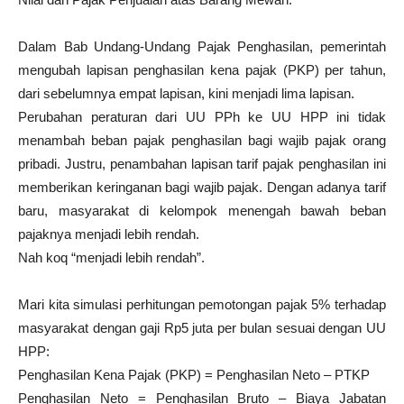
Dalam Bab Undang-Undang Pajak Penghasilan, pemerintah
mengubah lapisan penghasilan kena pajak (PKP) per tahun,
dari sebelumnya empat lapisan, kini menjadi lima lapisan.
Perubahan peraturan dari UU PPh ke UU HPP ini tidak
menambah beban pajak penghasilan bagi wajib pajak orang
pribadi. Justru, penambahan lapisan tarif pajak penghasilan ini
memberikan keringanan bagi wajib pajak. Dengan adanya tarif
baru, masyarakat di kelompok menengah bawah beban
pajaknya menjadi lebih rendah.
Nah koq “menjadi lebih rendah”.
Mari kita simulasi perhitungan pemotongan pajak 5% terhadap
masyarakat dengan gaji Rp5 juta per bulan sesuai dengan UU
HPP:
Penghasilan Kena Pajak (PKP) = Penghasilan Neto – PTKP
Penghasilan Neto = Penghasilan Bruto – Biaya Jabatan