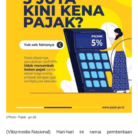
(Photo: Pajak. go.id)
(Vibizmedia-Nasional) Hari-hari ini ramai pemberitaan