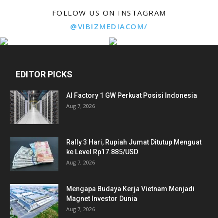
FOLLOW US ON INSTAGRAM
@VIBIZMEDIACOM/
EDITOR PICKS
AI Factory 1 GW Perkuat Posisi Indonesia
Aug 7, 2026
Rally 3 Hari, Rupiah Jumat Ditutup Menguat
ke Level Rp17.885/USD
Aug 7, 2026
Mengapa Budaya Kerja Vietnam Menjadi
Magnet Investor Dunia
Aug 7, 2026