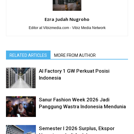
Ezra Judah Nugroho
Editor at Vibizmedia.com - Vibiz Media Network
RELATED ARTICLES
MORE FROM AUTHOR
AI Factory 1 GW Perkuat Posisi
Indonesia
Sanur Fashion Week 2026 Jadi
Panggung Wastra Indonesia Mendunia
Semester I 2026 Surplus, Ekspor