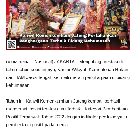
(Vibizmedia – Nasional) JAKARTA – Mengulang prestasi di
tahun-tahun sebelumnya, Kantor Wilayah Kementerian Hukum
dan HAM Jawa Tengah kembali meraih penghargaan di bidang
kehumasan.
Tahun ini, Kanwil Kemenkumham Jateng kembali berhasil
menempati posisi teratas atau Terbaik I Kategori Pemberitaan
Positif Terbanyak Tahun 2022 dengan indikator penilaian yaitu
pemberitaan positif pada media.