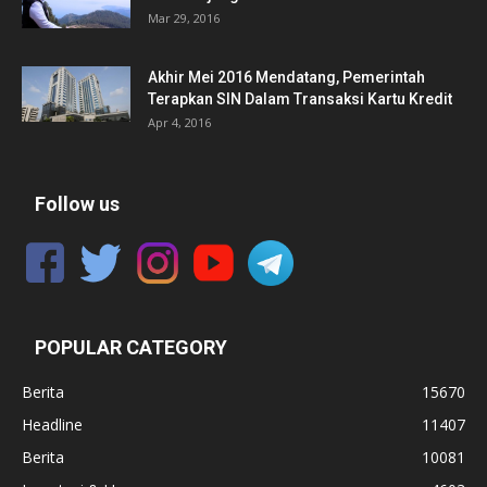
Mar 29, 2016
Akhir Mei 2016 Mendatang, Pemerintah
Terapkan SIN Dalam Transaksi Kartu Kredit
Apr 4, 2016
Follow us
POPULAR CATEGORY
Berita
15670
Headline
11407
Berita
10081