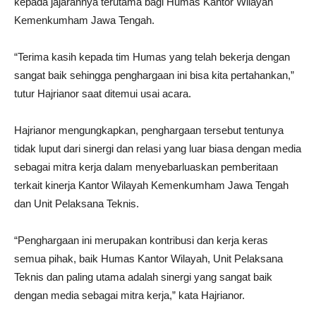
kepada jajarannya terutama bagi Humas Kantor Wilayah
Kemenkumham Jawa Tengah.
“Terima kasih kepada tim Humas yang telah bekerja dengan
sangat baik sehingga penghargaan ini bisa kita pertahankan,”
tutur Hajrianor saat ditemui usai acara.
Hajrianor mengungkapkan, penghargaan tersebut tentunya
tidak luput dari sinergi dan relasi yang luar biasa dengan media
sebagai mitra kerja dalam menyebarluaskan pemberitaan
terkait kinerja Kantor Wilayah Kemenkumham Jawa Tengah
dan Unit Pelaksana Teknis.
“Penghargaan ini merupakan kontribusi dan kerja keras
semua pihak, baik Humas Kantor Wilayah, Unit Pelaksana
Teknis dan paling utama adalah sinergi yang sangat baik
dengan media sebagai mitra kerja,” kata Hajrianor.