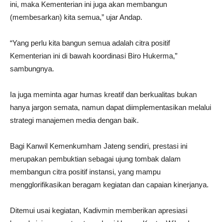
ini, maka Kementerian ini juga akan membangun
(membesarkan) kita semua,” ujar Andap.
“Yang perlu kita bangun semua adalah citra positif
Kementerian ini di bawah koordinasi Biro Hukerma,”
sambungnya.
Ia juga meminta agar humas kreatif dan berkualitas bukan
hanya jargon semata, namun dapat diimplementasikan melalui
strategi manajemen media dengan baik.
Bagi Kanwil Kemenkumham Jateng sendiri, prestasi ini
merupakan pembuktian sebagai ujung tombak dalam
membangun citra positif instansi, yang mampu
mengglorifikasikan beragam kegiatan dan capaian kinerjanya.
Ditemui usai kegiatan, Kadivmin memberikan apresiasi