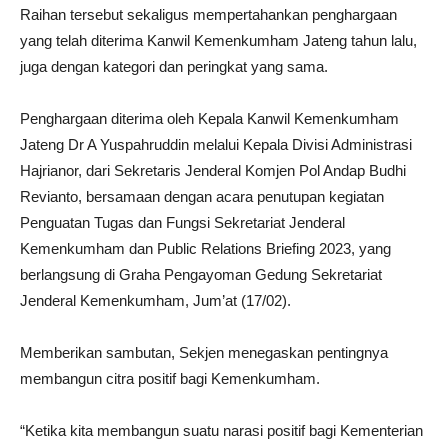
Raihan tersebut sekaligus mempertahankan penghargaan
yang telah diterima Kanwil Kemenkumham Jateng tahun lalu,
juga dengan kategori dan peringkat yang sama.
Penghargaan diterima oleh Kepala Kanwil Kemenkumham
Jateng Dr A Yuspahruddin melalui Kepala Divisi Administrasi
Hajrianor, dari Sekretaris Jenderal Komjen Pol Andap Budhi
Revianto, bersamaan dengan acara penutupan kegiatan
Penguatan Tugas dan Fungsi Sekretariat Jenderal
Kemenkumham dan Public Relations Briefing 2023, yang
berlangsung di Graha Pengayoman Gedung Sekretariat
Jenderal Kemenkumham, Jum’at (17/02).
Memberikan sambutan, Sekjen menegaskan pentingnya
membangun citra positif bagi Kemenkumham.
“Ketika kita membangun suatu narasi positif bagi Kementerian