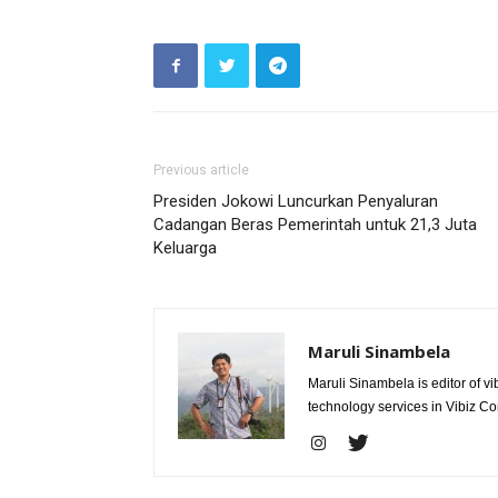
Previous article
Presiden Jokowi Luncurkan Penyaluran
Cadangan Beras Pemerintah untuk 21,3 Juta
Keluarga
Maruli Sinambela
Maruli Sinambela is editor of 
technology services in Vibiz Co