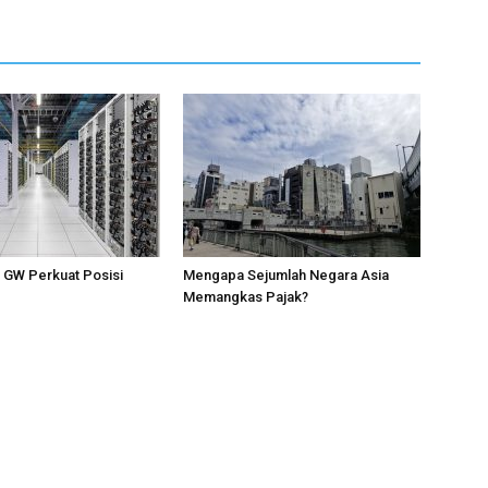
1 GW Perkuat Posisi
Mengapa Sejumlah Negara Asia
Memangkas Pajak?