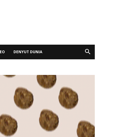
DEO
DENYUT DUNIA