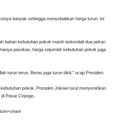
sinya banyak sehingga menyebabkan harga turun. Ini
ah bahan kebutuhan pokok masih terkendali dua pekan
dak hanya pasokan, harga sejumlah kebutuhan pokok juga
lah turun terus. Beras juga turun dikit,” ucap Presiden.
 kebutuhan pokok, Presiden Jokowi turut menyerahkan
 di Pasar Cepogo.
ature=share