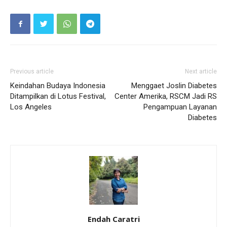
Previous article
Next article
Keindahan Budaya Indonesia
Menggaet Joslin Diabetes
Ditampilkan di Lotus Festival,
Center Amerika, RSCM Jadi RS
Los Angeles
Pengampuan Layanan
Diabetes
Endah Caratri