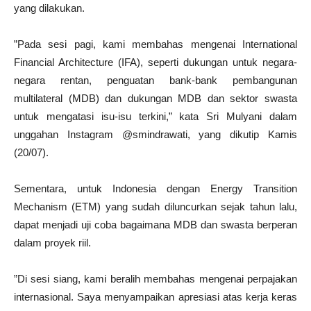
yang dilakukan.
”Pada sesi pagi, kami membahas mengenai International
Financial Architecture (IFA), seperti dukungan untuk negara-
negara rentan, penguatan bank-bank pembangunan
multilateral (MDB) dan dukungan MDB dan sektor swasta
untuk mengatasi isu-isu terkini,” kata Sri Mulyani dalam
unggahan Instagram @smindrawati, yang dikutip Kamis
(20/07).
Sementara, untuk Indonesia dengan Energy Transition
Mechanism (ETM) yang sudah diluncurkan sejak tahun lalu,
dapat menjadi uji coba bagaimana MDB dan swasta berperan
dalam proyek riil.
”Di sesi siang, kami beralih membahas mengenai perpajakan
internasional. Saya menyampaikan apresiasi atas kerja keras