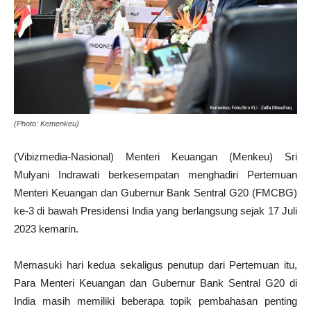
(Photo: Kemenkeu)
(Vibizmedia-Nasional) Menteri Keuangan (Menkeu) Sri
Mulyani Indrawati berkesempatan menghadiri Pertemuan
Menteri Keuangan dan Gubernur Bank Sentral G20 (FMCBG)
ke-3 di bawah Presidensi India yang berlangsung sejak 17 Juli
2023 kemarin.
Memasuki hari kedua sekaligus penutup dari Pertemuan itu,
Para Menteri Keuangan dan Gubernur Bank Sentral G20 di
India masih memiliki beberapa topik pembahasan penting