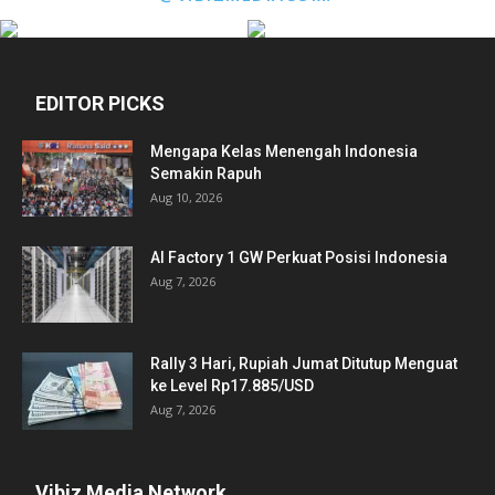
EDITOR PICKS
Mengapa Kelas Menengah Indonesia
Semakin Rapuh
Aug 10, 2026
AI Factory 1 GW Perkuat Posisi Indonesia
Aug 7, 2026
Rally 3 Hari, Rupiah Jumat Ditutup Menguat
ke Level Rp17.885/USD
Aug 7, 2026
Vibiz Media Network