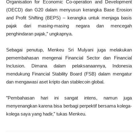
Organisation for Economic Co-operation and Development
(OECD) dan G20 dalam menyusun kerangka Base Erosion
and Profit Shifting (BEPS) – kerangka untuk menjaga basis
pajak dari masing-masing negara dan mencegah
penghindaran pajak,” ungkapnya.
Sebagai penutup, Menkeu Sri Mulyani juga melakukan
pemembahasan mengenai Financial Sector dan Financial
Inclusion. Dimana dalam pelaksanaannya, Indonesia
mendukung Financial Stability Board (FSB) dalam mengatur
dan mengawasi aset kripto dan stablecoin global.
”Pembahasan hari ini sangat intens, namun juga
menyenangkan karena bisa berbagi perpektif bersama kolega-
kolega saya yang hadir,” tukas Menkeu.