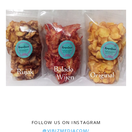
FOLLOW US ON INSTAGRAM
@VIBIZMEDIACOM/