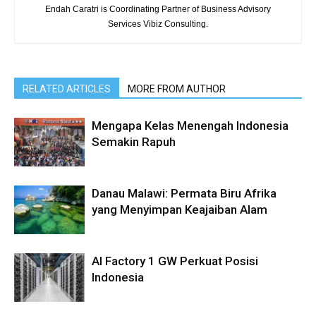
Endah Caratri is Coordinating Partner of Business Advisory
Services Vibiz Consulting.
RELATED ARTICLES
MORE FROM AUTHOR
Mengapa Kelas Menengah Indonesia
Semakin Rapuh
Danau Malawi: Permata Biru Afrika
yang Menyimpan Keajaiban Alam
AI Factory 1 GW Perkuat Posisi
Indonesia