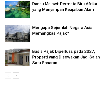
Danau Malawi: Permata Biru Afrika
yang Menyimpan Keajaiban Alam
Mengapa Sejumlah Negara Asia
Memangkas Pajak?
Basis Pajak Diperluas pada 2027,
Properti yang Disewakan Jadi Salah
Satu Sasaran