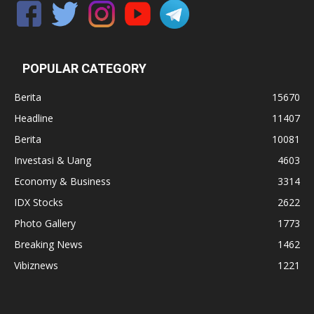
POPULAR CATEGORY
Berita
15670
Headline
11407
Berita
10081
Investasi & Uang
4603
Economy & Business
3314
IDX Stocks
2622
Photo Gallery
1773
Breaking News
1462
Vibiznews
1221