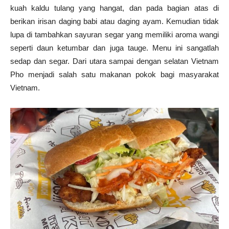
kuah kaldu tulang yang hangat, dan pada bagian atas di
berikan irisan daging babi atau daging ayam. Kemudian tidak
lupa di tambahkan sayuran segar yang memiliki aroma wangi
seperti daun ketumbar dan juga tauge. Menu ini sangatlah
sedap dan segar. Dari utara sampai dengan selatan Vietnam
Pho menjadi salah satu makanan pokok bagi masyarakat
Vietnam.