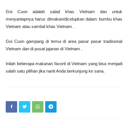
Goi Cuon adalah salad khas Vietnam dan untuk
menyantapnya harus dimakan/dicelupkan dalam bumbu khas
Vietnam atau sambal khas Vietnam .
Goi Cuon gampang di temui di area pasar pasar tradisional
Vietnam dan di pusat jajanan di Vietnam .
Inilah beberapa makanan favorit di Vietnam yang bisa menjadi
salah satu pilihan jika nanti Anda berkunjung ke sana.