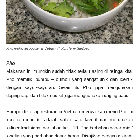
Pho, makanan populer di Vietnam (Foto: Herry Santoso)
Pho
Makanan ini mungkin sudah tidak terlalu asing di telinga kita.
Pho memiliki bumbu – bumbu yang sangat unik dan identik
dengan sayur-sayuran. Selain itu Pho juga mengunakan
daging sapi dan tidak sedikit juga menggunakan daging babi.
Hampir di setiap restoran di Vietnam menyajikan menu Pho ini
karena menu ini adalah salah satu favorit dan merupakan
kuliner tradisional dari abad ke – 19. Pho berbahan dasar mie /
kwetiau yang berbahan dasar beras. Disajikan dengan disiram