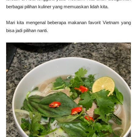
berbagai pilihan kuliner yang memuaskan lidah kita.
Mari kita mengenal beberapa makanan favorit Vietnam yang
bisa jadi pilihan nanti.