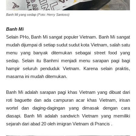
Banh Mi yang sedap (Foto: Herry Santoso)
Banh Mi
Selain PHo, Banh Mi sangat populer Vietnam. Banh Mi sangat
mudah dijumpai di setiap sudut sudut kota Vietnam, salah satu
menu yang banyak ditemukan sebagai street food yang
sedap. Selain itu Banhmi menjadi menu sarapan pagi bagi
hampir seluruh penduduk Vietnam. Karena selain praktis,
masarna ini mudah ditemukan.
Banh Mi adalah sarapan pagi khas Vietnam yang dibuat dari
roti baguette dan ada campuran acar khas Vietnam, irisan
wortel dan daging-dagingan yang dimasak dengan cara
diasapi. Banh Mi adalah sandwich Vietnam yang memiliki
sejarah dari abad 20 oleh imigran Vietnam di Prancis .