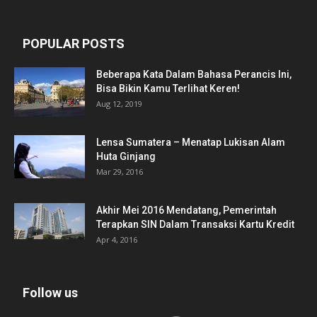
POPULAR POSTS
Beberapa Kata Dalam Bahasa Perancis Ini,
Bisa Bikin Kamu Terlihat Keren!
Aug 12, 2019
Lensa Sumatera – Menatap Lukisan Alam
Huta Ginjang
Mar 29, 2016
Akhir Mei 2016 Mendatang, Pemerintah
Terapkan SIN Dalam Transaksi Kartu Kredit
Apr 4, 2016
Follow us