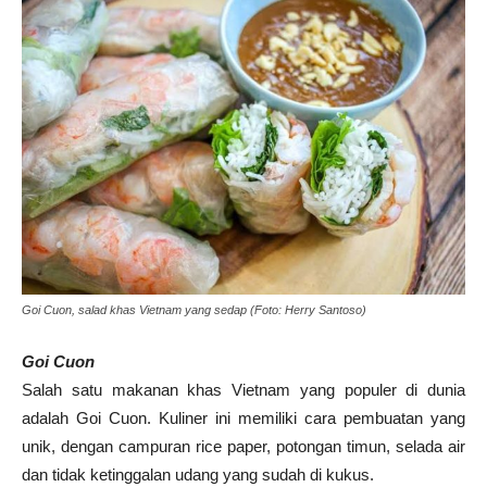
Goi Cuon, salad khas Vietnam yang sedap (Foto: Herry Santoso)
Goi Cuon
Salah satu makanan khas Vietnam yang populer di dunia
adalah Goi Cuon. Kuliner ini memiliki cara pembuatan yang
unik, dengan campuran rice paper, potongan timun, selada air
dan tidak ketinggalan udang yang sudah di kukus.