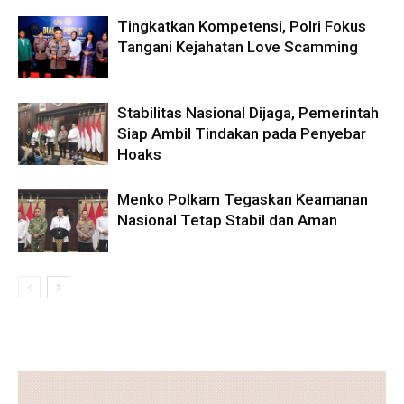
Tingkatkan Kompetensi, Polri Fokus
Tangani Kejahatan Love Scamming
Stabilitas Nasional Dijaga, Pemerintah
Siap Ambil Tindakan pada Penyebar
Hoaks
Menko Polkam Tegaskan Keamanan
Nasional Tetap Stabil dan Aman