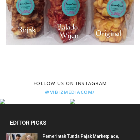
FOLLOW US ON INSTAGRAM
@VIBIZMEDIACOM/
EDITOR PICKS
Pemerintah Tunda Pajak Marketplace,