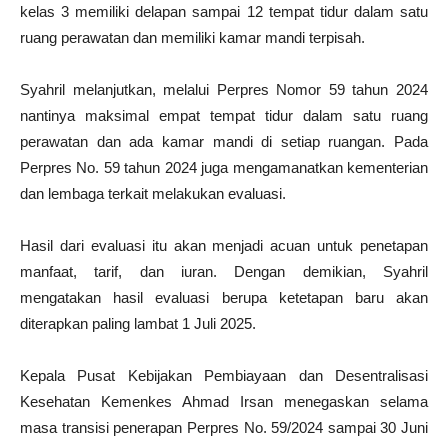
kelas 3 memiliki delapan sampai 12 tempat tidur dalam satu
ruang perawatan dan memiliki kamar mandi terpisah.
Syahril melanjutkan, melalui Perpres Nomor 59 tahun 2024
nantinya maksimal empat tempat tidur dalam satu ruang
perawatan dan ada kamar mandi di setiap ruangan. Pada
Perpres No. 59 tahun 2024 juga mengamanatkan kementerian
dan lembaga terkait melakukan evaluasi.
Hasil dari evaluasi itu akan menjadi acuan untuk penetapan
manfaat, tarif, dan iuran. Dengan demikian, Syahril
mengatakan hasil evaluasi berupa ketetapan baru akan
diterapkan paling lambat 1 Juli 2025.
Kepala Pusat Kebijakan Pembiayaan dan Desentralisasi
Kesehatan Kemenkes Ahmad Irsan menegaskan selama
masa transisi penerapan Perpres No. 59/2024 sampai 30 Juni