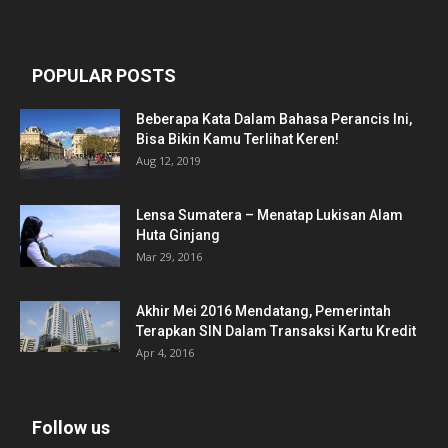
POPULAR POSTS
Beberapa Kata Dalam Bahasa Perancis Ini,
Bisa Bikin Kamu Terlihat Keren!
Aug 12, 2019
Lensa Sumatera – Menatap Lukisan Alam
Huta Ginjang
Mar 29, 2016
Akhir Mei 2016 Mendatang, Pemerintah
Terapkan SIN Dalam Transaksi Kartu Kredit
Apr 4, 2016
Follow us