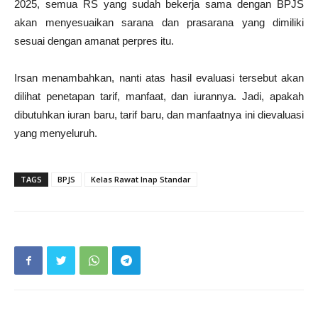
2025, semua RS yang sudah bekerja sama dengan BPJS
akan menyesuaikan sarana dan prasarana yang dimiliki
sesuai dengan amanat perpres itu.
Irsan menambahkan, nanti atas hasil evaluasi tersebut akan
dilihat penetapan tarif, manfaat, dan iurannya. Jadi, apakah
dibutuhkan iuran baru, tarif baru, dan manfaatnya ini dievaluasi
yang menyeluruh.
TAGS
BPJS
Kelas Rawat Inap Standar