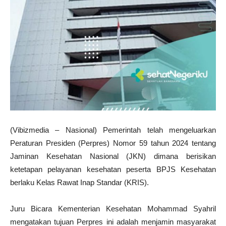
(Vibizmedia – Nasional) Pemerintah telah mengeluarkan
Peraturan Presiden (Perpres) Nomor 59 tahun 2024 tentang
Jaminan Kesehatan Nasional (JKN) dimana berisikan
ketetapan pelayanan kesehatan peserta BPJS Kesehatan
berlaku Kelas Rawat Inap Standar (KRIS).
Juru Bicara Kementerian Kesehatan Mohammad Syahril
mengatakan tujuan Perpres ini adalah menjamin masyarakat