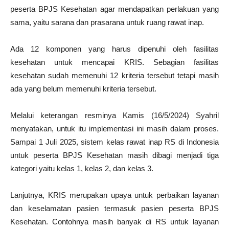
peserta BPJS Kesehatan agar mendapatkan perlakuan yang
sama, yaitu sarana dan prasarana untuk ruang rawat inap.
Ada 12 komponen yang harus dipenuhi oleh fasilitas
kesehatan untuk mencapai KRIS. Sebagian fasilitas
kesehatan sudah memenuhi 12 kriteria tersebut tetapi masih
ada yang belum memenuhi kriteria tersebut.
Melalui keterangan resminya Kamis (16/5/2024) Syahril
menyatakan, untuk itu implementasi ini masih dalam proses.
Sampai 1 Juli 2025, sistem kelas rawat inap RS di Indonesia
untuk peserta BPJS Kesehatan masih dibagi menjadi tiga
kategori yaitu kelas 1, kelas 2, dan kelas 3.
Lanjutnya, KRIS merupakan upaya untuk perbaikan layanan
dan keselamatan pasien termasuk pasien peserta BPJS
Kesehatan. Contohnya masih banyak di RS untuk layanan