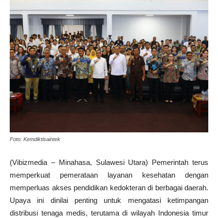
Foto: Kemdiktisaintek
(Vibizmedia – Minahasa, Sulawesi Utara) Pemerintah terus
memperkuat pemerataan layanan kesehatan dengan
memperluas akses pendidikan kedokteran di berbagai daerah.
Upaya ini dinilai penting untuk mengatasi ketimpangan
distribusi tenaga medis, terutama di wilayah Indonesia timur