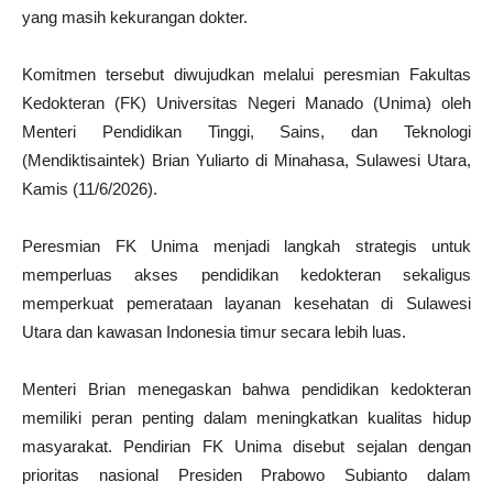
yang masih kekurangan dokter.
Komitmen tersebut diwujudkan melalui peresmian Fakultas
Kedokteran (FK) Universitas Negeri Manado (Unima) oleh
Menteri Pendidikan Tinggi, Sains, dan Teknologi
(Mendiktisaintek) Brian Yuliarto di Minahasa, Sulawesi Utara,
Kamis (11/6/2026).
Peresmian FK Unima menjadi langkah strategis untuk
memperluas akses pendidikan kedokteran sekaligus
memperkuat pemerataan layanan kesehatan di Sulawesi
Utara dan kawasan Indonesia timur secara lebih luas.
Menteri Brian menegaskan bahwa pendidikan kedokteran
memiliki peran penting dalam meningkatkan kualitas hidup
masyarakat. Pendirian FK Unima disebut sejalan dengan
prioritas nasional Presiden Prabowo Subianto dalam