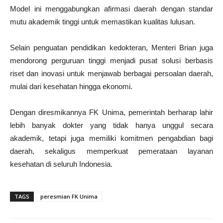
Model ini menggabungkan afirmasi daerah dengan standar
mutu akademik tinggi untuk memastikan kualitas lulusan.
Selain penguatan pendidikan kedokteran, Menteri Brian juga
mendorong perguruan tinggi menjadi pusat solusi berbasis
riset dan inovasi untuk menjawab berbagai persoalan daerah,
mulai dari kesehatan hingga ekonomi.
Dengan diresmikannya FK Unima, pemerintah berharap lahir
lebih banyak dokter yang tidak hanya unggul secara
akademik, tetapi juga memiliki komitmen pengabdian bagi
daerah, sekaligus memperkuat pemerataan layanan
kesehatan di seluruh Indonesia.
TAGS
peresmian FK Unima