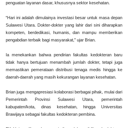
penguatan layanan dasar, khususnya sektor kesehatan.
“Hari ini adalah dimulainya investasi besar untuk masa depan
Sulawesi Utara. Dokter-dokter yang lahir dari sini diharapkan
kompeten, berdedikasi, humanis, dan mampu memberikan
pengabdian terbaik bagi masyarakat,” ujar Brian.
Ia menekankan bahwa pendirian fakultas kedokteran baru
tidak hanya bertujuan menambah jumlah dokter, tetapi juga
memastikan pemerataan distribusi tenaga medis hingga ke
daerah-daerah yang masih kekurangan layanan kesehatan.
Brian juga mengapresiasi kolaborasi berbagai pihak, mulai dari
Pemerintah Provinsi Sulawesi Utara, pemerintah
kabupaten/kota, dinas kesehatan, hingga Universitas
Brawijaya sebagai fakultas kedokteran pembina.