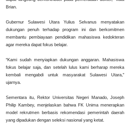
Brian.
Gubernur Sulawesi Utara Yulius Selvanus menyatakan
dukungan penuh terhadap program ini dan berkomitmen
membantu pembiayaan pendidikan mahasiswa kedokteran
agar mereka dapat fokus belajar.
“Kami sudah menyiapkan dukungan anggaran. Mahasiswa
fokus belajar saja, dan setelah lulus kami berharap mereka
kembali mengabdi untuk masyarakat Sulawesi Utara,”
ujarnya.
Sementara itu, Rektor Universitas Negeri Manado, Joseph
Philip Kambey, menjelaskan bahwa FK Unima menerapkan
model rekrutmen berbasis rekomendasi pemerintah daerah
yang dipadukan dengan seleksi nasional yang ketat.