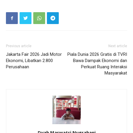
Previous article
Next article
Jakarta Fair 2026 Jadi Motor
Piala Dunia 2026 Gratis di TVRI
Ekonomi, Libatkan 2.800
Bawa Dampak Ekonomi dan
Perusahaan
Perkuat Ruang Interaksi
Masyarakat
Dyah Marwatri Nugrahani