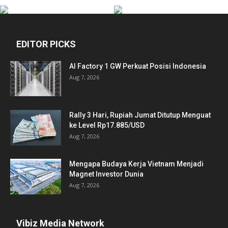
EDITOR PICKS
AI Factory 1 GW Perkuat Posisi Indonesia
Aug 7, 2026
Rally 3 Hari, Rupiah Jumat Ditutup Menguat
ke Level Rp17.885/USD
Aug 7, 2026
Mengapa Budaya Kerja Vietnam Menjadi
Magnet Investor Dunia
Aug 7, 2026
Vibiz Media Network