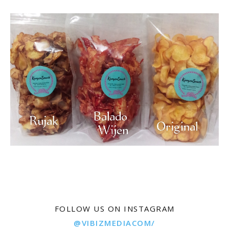
FOLLOW US ON INSTAGRAM
@VIBIZMEDIACOM/