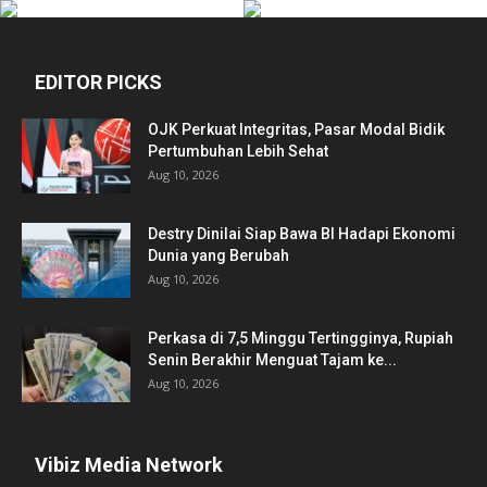
EDITOR PICKS
OJK Perkuat Integritas, Pasar Modal Bidik
Pertumbuhan Lebih Sehat
Aug 10, 2026
Destry Dinilai Siap Bawa BI Hadapi Ekonomi
Dunia yang Berubah
Aug 10, 2026
Perkasa di 7,5 Minggu Tertingginya, Rupiah
Senin Berakhir Menguat Tajam ke...
Aug 10, 2026
Vibiz Media Network