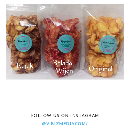
FOLLOW US ON INSTAGRAM
@VIBIZMEDIACOM/