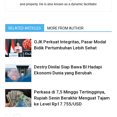
and property. He is also known as a dynamic facilitator.
RELATED ARTICLES
MORE FROM AUTHOR
OJK Perkuat Integritas, Pasar Modal
Bidik Pertumbuhan Lebih Sehat
Destry Dinilai Siap Bawa BI Hadapi
Ekonomi Dunia yang Berubah
Perkasa di 7,5 Minggu Tertingginya,
Rupiah Senin Berakhir Menguat Tajam
ke Level Rp17.755/USD