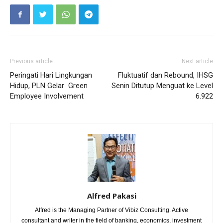
Previous article
Next article
Peringati Hari Lingkungan
Fluktuatif dan Rebound, IHSG
Hidup, PLN Gelar Green
Senin Ditutup Menguat ke Level
Employee Involvement
6.922
Alfred Pakasi
Alfred is the Managing Partner of Vibiz Consulting. Active
consultant and writer in the field of banking, economics, investment