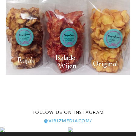
FOLLOW US ON INSTAGRAM
@VIBIZMEDIACOM/