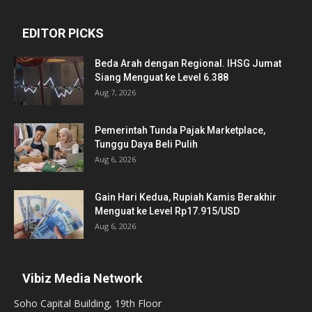
EDITOR PICKS
Beda Arah dengan Regional. IHSG Jumat
Siang Menguat ke Level 6.388
Aug 7, 2026
Pemerintah Tunda Pajak Marketplace,
Tunggu Daya Beli Pulih
Aug 6, 2026
Gain Hari Kedua, Rupiah Kamis Berakhir
Menguat ke Level Rp17.915/USD
Aug 6, 2026
Vibiz Media Network
Soho Capital Building, 19th Floor