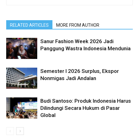
RELATED ARTICLES
MORE FROM AUTHOR
Sanur Fashion Week 2026 Jadi
Panggung Wastra Indonesia Mendunia
Semester I 2026 Surplus, Ekspor
Nonmigas Jadi Andalan
Budi Santoso: Produk Indonesia Harus
Dilindungi Secara Hukum di Pasar
Global