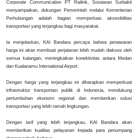
Corporate Communication PT Railink, Sosiawan Surbakti
menyampaikan, dukungan Pemerintah melalui Kementerian
Perhubungan adalah bagian memperluas aksesibilitas
transportasi yang terjangkau bagi masyarakat.
Ia menjelaskan, KAI Bandara percaya bahwa penawaran
harga ini akan membuat perjalanan lebih mudah diakses oleh
semua kalangan, meningkatkan konektivitas antara Medan
dan Kualanamu International Airport.
Dengan harga yang terjangkau ini diharapkan memperkuat
infrastruktur transportasi publik di Indonesia, mendukung
pertumbuhan ekonomi regional dan memberikan solusi
transportasi yang lebih ramah lingkungan.
Dengan tarif yang lebih terjangkau, KAI Bandara akan
memberikan kualitas pelayanan kepada para penumpang