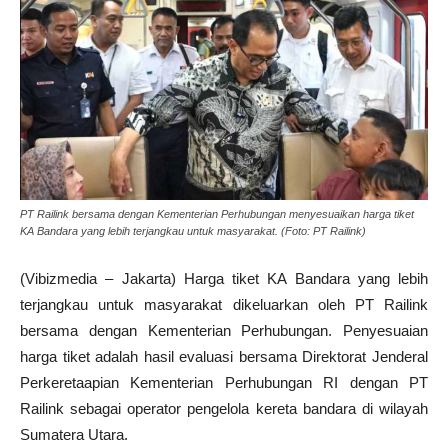
PT Railink bersama dengan Kementerian Perhubungan menyesuaikan harga tiket
KA Bandara yang lebih terjangkau untuk masyarakat. (Foto: PT Railink)
(Vibizmedia – Jakarta) Harga tiket KA Bandara yang lebih
terjangkau untuk masyarakat dikeluarkan oleh PT Railink
bersama dengan Kementerian Perhubungan. Penyesuaian
harga tiket adalah hasil evaluasi bersama Direktorat Jenderal
Perkeretaapian Kementerian Perhubungan RI dengan PT
Railink sebagai operator pengelola kereta bandara di wilayah
Sumatera Utara.