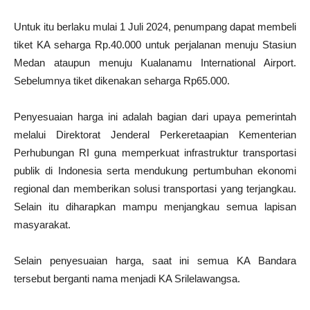
Untuk itu berlaku mulai 1 Juli 2024, penumpang dapat membeli
tiket KA seharga Rp.40.000 untuk perjalanan menuju Stasiun
Medan ataupun menuju Kualanamu International Airport.
Sebelumnya tiket dikenakan seharga Rp65.000.
Penyesuaian harga ini adalah bagian dari upaya pemerintah
melalui Direktorat Jenderal Perkeretaapian Kementerian
Perhubungan RI guna memperkuat infrastruktur transportasi
publik di Indonesia serta mendukung pertumbuhan ekonomi
regional dan memberikan solusi transportasi yang terjangkau.
Selain itu diharapkan mampu menjangkau semua lapisan
masyarakat.
Selain penyesuaian harga, saat ini semua KA Bandara
tersebut berganti nama menjadi KA Srilelawangsa.