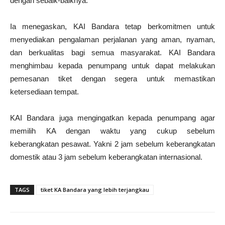
dengan sebaik-baiknya.
Ia menegaskan, KAI Bandara tetap berkomitmen untuk
menyediakan pengalaman perjalanan yang aman, nyaman,
dan berkualitas bagi semua masyarakat. KAI Bandara
menghimbau kepada penumpang untuk dapat melakukan
pemesanan tiket dengan segera untuk memastikan
ketersediaan tempat.
KAI Bandara juga mengingatkan kepada penumpang agar
memilih KA dengan waktu yang cukup sebelum
keberangkatan pesawat. Yakni 2 jam sebelum keberangkatan
domestik atau 3 jam sebelum keberangkatan internasional.
TAGS
tiket KA Bandara yang lebih terjangkau