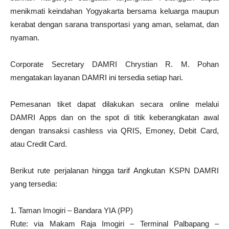
menikmati keindahan Yogyakarta bersama keluarga maupun
kerabat dengan sarana transportasi yang aman, selamat, dan
nyaman.
Corporate Secretary DAMRI Chrystian R. M. Pohan
mengatakan layanan DAMRI ini tersedia setiap hari.
Pemesanan tiket dapat dilakukan secara online melalui
DAMRI Apps dan on the spot di titik keberangkatan awal
dengan transaksi cashless via QRIS, Emoney, Debit Card,
atau Credit Card.
Berikut rute perjalanan hingga tarif Angkutan KSPN DAMRI
yang tersedia:
1. Taman Imogiri – Bandara YIA (PP)
Rute: via Makam Raja Imogiri – Terminal Palbapang –