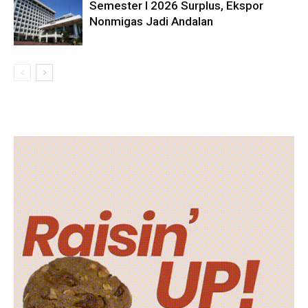
Semester I 2026 Surplus, Ekspor
Nonmigas Jadi Andalan