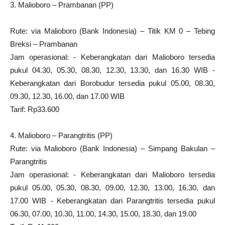
3. Malioboro – Prambanan (PP)
Rute: via Malioboro (Bank Indonesia) – Titik KM 0 – Tebing
Breksi – Prambanan
Jam operasional: - Keberangkatan dari Malioboro tersedia
pukul 04.30, 05.30, 08.30, 12.30, 13.30, dan 16.30 WIB -
Keberangkatan dari Borobudur tersedia pukul 05.00, 08.30,
09.30, 12.30, 16.00, dan 17.00 WIB
Tarif: Rp33.600
4. Malioboro – Parangtritis (PP)
Rute: via Malioboro (Bank Indonesia) – Simpang Bakulan –
Parangtritis
Jam operasional: - Keberangkatan dari Malioboro tersedia
pukul 05.00, 05.30, 08.30, 09.00, 12.30, 13.00, 16.30, dan
17.00 WIB - Keberangkatan dari Parangtritis tersedia pukul
06.30, 07.00, 10.30, 11.00, 14.30, 15.00, 18.30, dan 19.00