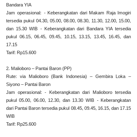
Bandara YIA
Jam operasional: - Keberangkatan dari Makam Raja Imogiri
tersedia pukul 04.30, 05.00, 08.00, 08.30, 11.30, 12.00, 15.00,
dan 15.30 WIB - Keberangkatan dari Bandara YIA tersedia
pukul 06.15, 06.45, 09.45, 10.15, 13.15, 13.45, 16.45, dan
17.15
Tarif: Rp15.600
2. Malioboro – Pantai Baron (PP)
Rute: via Malioboro (Bank Indonesia) – Gembira Loka –
Siyono – Pantai Baron
Jam operasional: - Keberangkatan dari Malioboro tersedia
pukul 05.00, 06.00, 12.30, dan 13.30 WIB - Keberangkatan
dari Pantai Baron tersedia pukul 08.45, 09.45, 16.15, dan 17.15
WIB
Tarif: Rp25.600