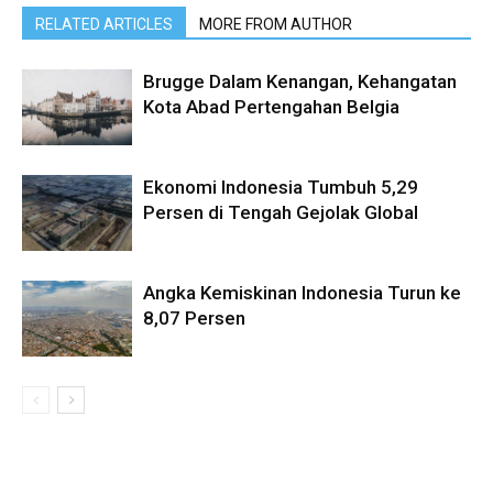
RELATED ARTICLES
MORE FROM AUTHOR
Brugge Dalam Kenangan, Kehangatan
Kota Abad Pertengahan Belgia
Ekonomi Indonesia Tumbuh 5,29
Persen di Tengah Gejolak Global
Angka Kemiskinan Indonesia Turun ke
8,07 Persen