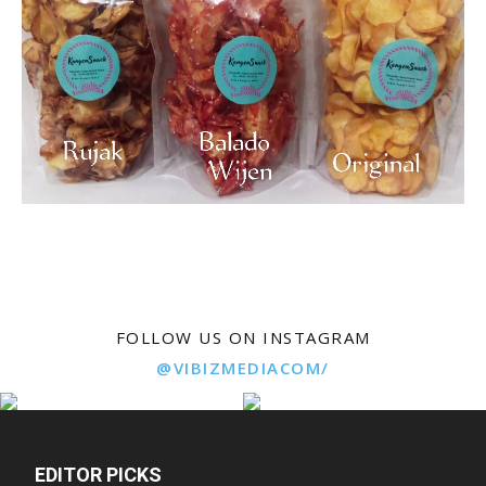
FOLLOW US ON INSTAGRAM
@VIBIZMEDIACOM/
EDITOR PICKS