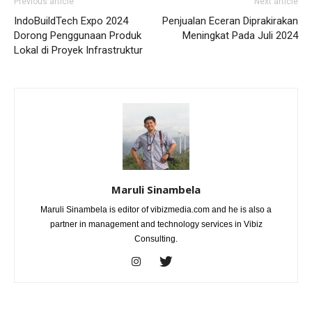
Previous article
Next article
IndoBuildTech Expo 2024
Penjualan Eceran Diprakirakan
Dorong Penggunaan Produk
Meningkat Pada Juli 2024
Lokal di Proyek Infrastruktur
Maruli Sinambela
Maruli Sinambela is editor of vibizmedia.com and he is also a
partner in management and technology services in Vibiz
Consulting.