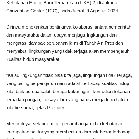
Kehutanan Energi Baru Terbarukan (LIKE) 2, di Jakarta
Convention Center (JCC), pada Jumat, 9 Agustus 2024.
Dirinya menekankan pentingnya kolaborasi antara pemerintah
dan masyarakat dalam upaya menjaga lingkungan dan
mengatasi dampak perubahan iklim di Tanah Air. Presiden
menyebut, lingkungan yang tidak terjaga akan mempengaruhi
kualitas hidup masyarakat.
“Kalau lingkungan tidak bisa kita jaga, lingkungan tidak terjaga,
yang paling berpengaruh nanti adalah terhadap kualitas hidup
kita, baik berupa sakit, berupa kekeringan, kemudian tekanan
terhadap pangan, itu saya kira yang harus menjadi perhatian
kita bersama,” jelas Presiden.
Menurutnya, sektor energi, pertambangan, dan kehutanan
merupakan sektor yang memberikan dampak besar terhadap