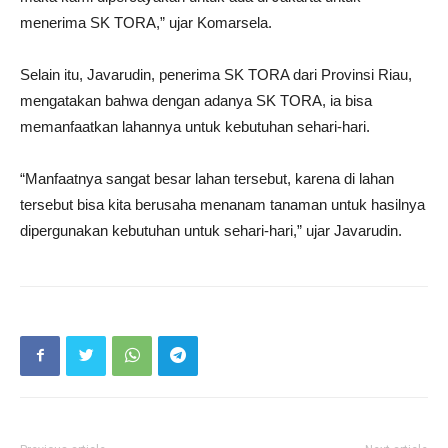
menerima SK TORA,” ujar Komarsela.
Selain itu, Javarudin, penerima SK TORA dari Provinsi Riau,
mengatakan bahwa dengan adanya SK TORA, ia bisa
memanfaatkan lahannya untuk kebutuhan sehari-hari.
“Manfaatnya sangat besar lahan tersebut, karena di lahan
tersebut bisa kita berusaha menanam tanaman untuk hasilnya
dipergunakan kebutuhan untuk sehari-hari,” ujar Javarudin.