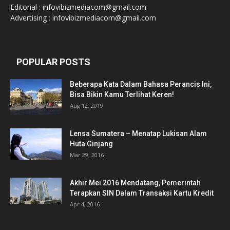
Editorial : infovibizmediacom@gmail.com
Advertising : infovibizmediacom@gmail.com
POPULAR POSTS
Beberapa Kata Dalam Bahasa Perancis Ini,
Bisa Bikin Kamu Terlihat Keren!
Aug 12, 2019
Lensa Sumatera – Menatap Lukisan Alam
Huta Ginjang
Mar 29, 2016
Akhir Mei 2016 Mendatang, Pemerintah
Terapkan SIN Dalam Transaksi Kartu Kredit
Apr 4, 2016