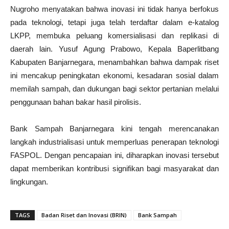
Nugroho menyatakan bahwa inovasi ini tidak hanya berfokus
pada teknologi, tetapi juga telah terdaftar dalam e-katalog
LKPP, membuka peluang komersialisasi dan replikasi di
daerah lain. Yusuf Agung Prabowo, Kepala Baperlitbang
Kabupaten Banjarnegara, menambahkan bahwa dampak riset
ini mencakup peningkatan ekonomi, kesadaran sosial dalam
memilah sampah, dan dukungan bagi sektor pertanian melalui
penggunaan bahan bakar hasil pirolisis.
Bank Sampah Banjarnegara kini tengah merencanakan
langkah industrialisasi untuk memperluas penerapan teknologi
FASPOL. Dengan pencapaian ini, diharapkan inovasi tersebut
dapat memberikan kontribusi signifikan bagi masyarakat dan
lingkungan.
TAGS
Badan Riset dan Inovasi (BRIN)
Bank Sampah