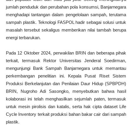
jumlah penduduk dan perubahan pola konsumsi, Banjarnegara
menghadapi tantangan dalam pengelolaan sampah, terutama
sampah plastik. Teknologi FASPOL hadir sebagai solusi untuk
masalah tersebut sekaligus memberikan nilai tambah berupa
energi terbarukan.
Pada 12 Oktober 2024, perwakilan BRIN dan beberapa pihak
terkait, termasuk Rektor Universitas Jenderal Soedirman,
mengunjungi Bank Sampah Banjarnegara untuk memantau
perkembangan penelitian ini. Kepala Pusat Riset Sistem
Produksi Berkelanjutan dan Penilaian Daur Hidup (SPBPDH)
BRIN, Nugroho Adi Sasongko, menyebutkan bahwa hasil
kolaborasi ini telah menghasilkan sejumlah paten, termasuk
untuk mesin pirolisis dan katalis, serta hak cipta dataset Life
Cycle Inventory terkait produksi bahan bakar cair dari sampah
plastik.