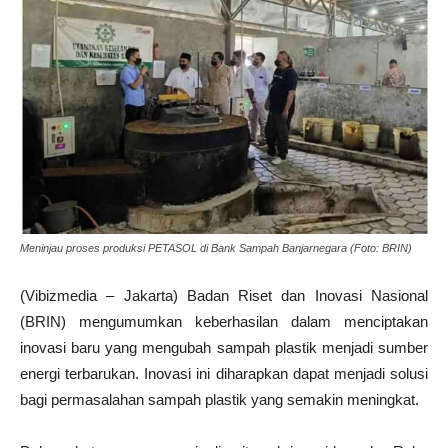
Meninjau proses produksi PETASOL di Bank Sampah Banjarnegara (Foto: BRIN)
(Vibizmedia – Jakarta) Badan Riset dan Inovasi Nasional
(BRIN) mengumumkan keberhasilan dalam menciptakan
inovasi baru yang mengubah sampah plastik menjadi sumber
energi terbarukan. Inovasi ini diharapkan dapat menjadi solusi
bagi permasalahan sampah plastik yang semakin meningkat.