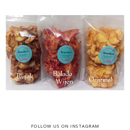
FOLLOW US ON INSTAGRAM