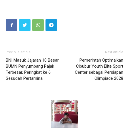
Previous article
Next article
BNI Masuk Jajaran 10 Besar
Pemerintah Optimalkan
BUMN Penyumbang Pajak
Cibubur Youth Elite Sport
Terbesar, Peringkat ke 6
Center sebagai Persiapan
Sesudah Pertamina
Olimpiade 2028