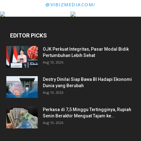
@VIBIZMEDIACOM/
EDITOR PICKS
OJK Perkuat Integritas, Pasar Modal Bidik
Pertumbuhan Lebih Sehat
Aug 10, 2026
Destry Dinilai Siap Bawa BI Hadapi Ekonomi
Dunia yang Berubah
Aug 10, 2026
Perkasa di 7,5 Minggu Tertingginya, Rupiah
Senin Berakhir Menguat Tajam ke...
Aug 10, 2026