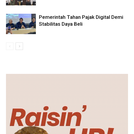
Pemerintah Tahan Pajak Digital Demi
Stabilitas Daya Beli