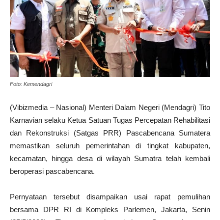
Foto: Kemendagri
(Vibizmedia – Nasional) Menteri Dalam Negeri (Mendagri) Tito
Karnavian selaku Ketua Satuan Tugas Percepatan Rehabilitasi
dan Rekonstruksi (Satgas PRR) Pascabencana Sumatera
memastikan seluruh pemerintahan di tingkat kabupaten,
kecamatan, hingga desa di wilayah Sumatra telah kembali
beroperasi pascabencana.
Pernyataan tersebut disampaikan usai rapat pemulihan
bersama DPR RI di Kompleks Parlemen, Jakarta, Senin