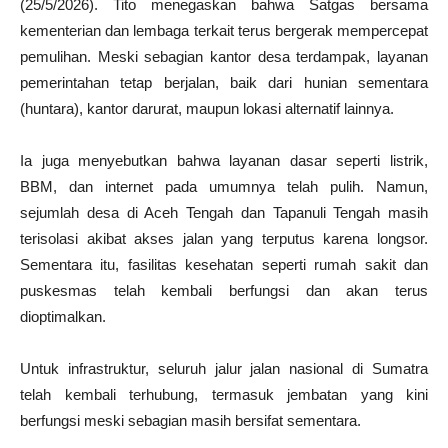
(25/5/2026). Tito menegaskan bahwa Satgas bersama
kementerian dan lembaga terkait terus bergerak mempercepat
pemulihan. Meski sebagian kantor desa terdampak, layanan
pemerintahan tetap berjalan, baik dari hunian sementara
(huntara), kantor darurat, maupun lokasi alternatif lainnya.
Ia juga menyebutkan bahwa layanan dasar seperti listrik,
BBM, dan internet pada umumnya telah pulih. Namun,
sejumlah desa di Aceh Tengah dan Tapanuli Tengah masih
terisolasi akibat akses jalan yang terputus karena longsor.
Sementara itu, fasilitas kesehatan seperti rumah sakit dan
puskesmas telah kembali berfungsi dan akan terus
dioptimalkan.
Untuk infrastruktur, seluruh jalur jalan nasional di Sumatra
telah kembali terhubung, termasuk jembatan yang kini
berfungsi meski sebagian masih bersifat sementara.