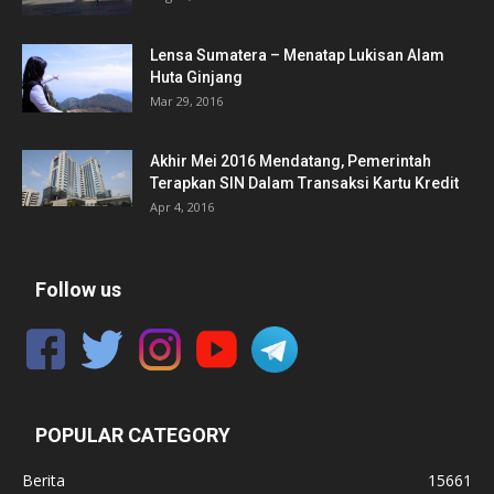
Lensa Sumatera – Menatap Lukisan Alam
Huta Ginjang
Mar 29, 2016
Akhir Mei 2016 Mendatang, Pemerintah
Terapkan SIN Dalam Transaksi Kartu Kredit
Apr 4, 2016
Follow us
POPULAR CATEGORY
Berita
15661