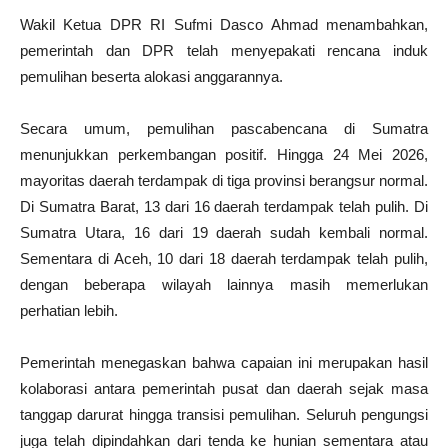
Wakil Ketua DPR RI Sufmi Dasco Ahmad menambahkan,
pemerintah dan DPR telah menyepakati rencana induk
pemulihan beserta alokasi anggarannya.
Secara umum, pemulihan pascabencana di Sumatra
menunjukkan perkembangan positif. Hingga 24 Mei 2026,
mayoritas daerah terdampak di tiga provinsi berangsur normal.
Di Sumatra Barat, 13 dari 16 daerah terdampak telah pulih. Di
Sumatra Utara, 16 dari 19 daerah sudah kembali normal.
Sementara di Aceh, 10 dari 18 daerah terdampak telah pulih,
dengan beberapa wilayah lainnya masih memerlukan
perhatian lebih.
Pemerintah menegaskan bahwa capaian ini merupakan hasil
kolaborasi antara pemerintah pusat dan daerah sejak masa
tanggap darurat hingga transisi pemulihan. Seluruh pengungsi
juga telah dipindahkan dari tenda ke hunian sementara atau