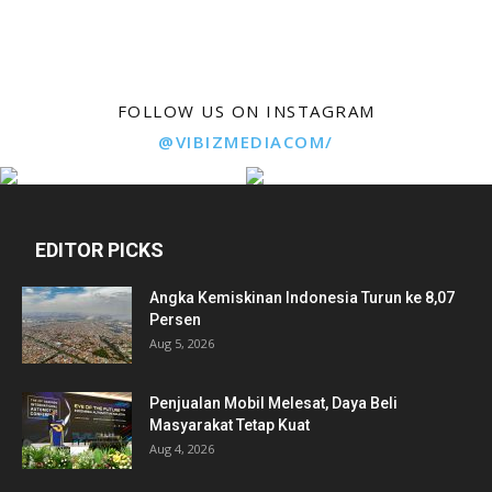
FOLLOW US ON INSTAGRAM
@VIBIZMEDIACOM/
EDITOR PICKS
Angka Kemiskinan Indonesia Turun ke 8,07
Persen
Aug 5, 2026
Penjualan Mobil Melesat, Daya Beli
Masyarakat Tetap Kuat
Aug 4, 2026