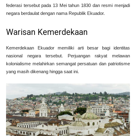
federasi tersebut pada 13 Mei tahun 1830 dan resmi menjadi
negara berdaulat dengan nama Republik Ekuador.
Warisan Kemerdekaan
Kemerdekaan Ekuador memiliki arti besar bagi identitas
nasional negara tersebut. Perjuangan rakyat melawan
kolonialisme melahirkan semangat persatuan dan patriotisme
yang masih dikenang hingga saat ini.