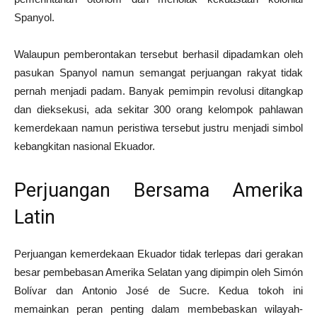
Spanyol.
Walaupun pemberontakan tersebut berhasil dipadamkan oleh
pasukan Spanyol namun semangat perjuangan rakyat tidak
pernah menjadi padam. Banyak pemimpin revolusi ditangkap
dan dieksekusi, ada sekitar 300 orang kelompok pahlawan
kemerdekaan namun peristiwa tersebut justru menjadi simbol
kebangkitan nasional Ekuador.
Perjuangan Bersama Amerika
Latin
Perjuangan kemerdekaan Ekuador tidak terlepas dari gerakan
besar pembebasan Amerika Selatan yang dipimpin oleh Simón
Bolívar dan Antonio José de Sucre. Kedua tokoh ini
memainkan peran penting dalam membebaskan wilayah-