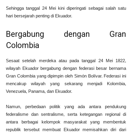
Sehingga tanggal 24 Mei kini diperingati sebagai salah satu
hari bersejarah penting di Ekuador.
Bergabung dengan Gran
Colombia
Sesaat setelah merdeka atau pada tanggal 24 Mei 1822,
wilayah Ekuador bergabung dengan federasi besar bernama
Gran Colombia yang dipimpin oleh Simón Bolívar. Federasi ini
mencakup wilayah yang sekarang menjadi Kolombia,
Venezuela, Panama, dan Ekuador.
Namun, perbedaan politik yang ada antara pendukung
federalisme dan sentralisme, serta ketegangan regional di
antara berbagai kelompok masyarakat yang membentuk
republik tersebut membuat Ekuador memisahkan diri dari