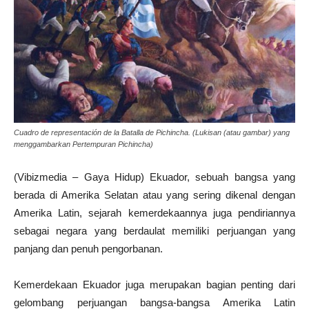
Cuadro de representación de la Batalla de Pichincha. (Lukisan (atau gambar) yang
menggambarkan Pertempuran Pichincha)
(Vibizmedia – Gaya Hidup) Ekuador, sebuah bangsa yang
berada di Amerika Selatan atau yang sering dikenal dengan
Amerika Latin, sejarah kemerdekaannya juga pendiriannya
sebagai negara yang berdaulat memiliki perjuangan yang
panjang dan penuh pengorbanan.
Kemerdekaan Ekuador juga merupakan bagian penting dari
gelombang perjuangan bangsa-bangsa Amerika Latin