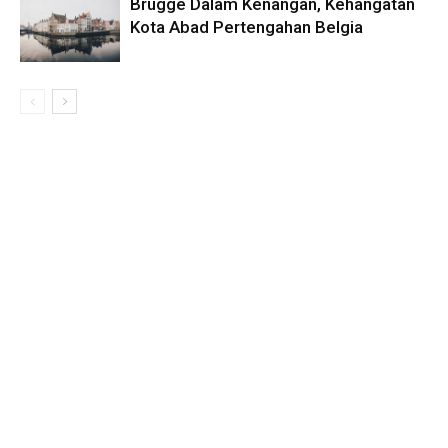
Brugge Dalam Kenangan, Kehangatan
Kota Abad Pertengahan Belgia