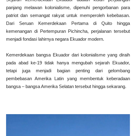
panjang melawan kolonialisme, dipenuhi pengorbanan para
patriot dan semangat rakyat untuk memperoleh kebebasan.
Dari Seruan Kemerdekaan Pertama di Quito hingga
kemenangan di Pertempuran Pichincha, perjalanan tersebut
menjadi fondasi lahirnya negara Ekuador modern.
Kemerdekaan bangsa Ekuador dari kolonialisme yang diraih
pada abad ke-19 tidak hanya mengubah sejarah Ekuador,
tetapi juga menjadi bagian penting dari gelombang
pembebasan Amerika Latin yang membentuk keberadaan
bangsa – bangsa Amerika Selatan tersebut hingga sekarang.