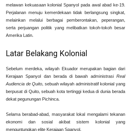
melawan kekuasaan kolonial Spanyol pada awal abad ke-19.
Perjalanan menuju kemerdekaan tidak berlangsung singkat,
melainkan melalui berbagai pemberontakan, peperangan,
serta perjuangan politik yang melibatkan tokoh-tokoh besar
Amerika Latin.
Latar Belakang Kolonial
Sebelum merdeka, wilayah Ekuador merupakan bagian dari
Kerajaan Spanyol dan berada di bawah administrasi
Real
Audiencia de Quito
, sebuah wilayah administratif kolonial yang
berpusat di Quito, sebuah kota tertinggi kedua di dunia berada
dekat pegunungan Pichinca.
Selama berabad-abad, masyarakat lokal mengalami tekanan
ekonomi dan sosial akibat sistem kolonial yang
menguntungkan elite Kerajaan Spanyol.