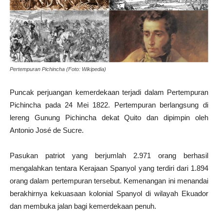
Pertempuran Pichincha (Foto: Wikipedia)
Puncak perjuangan kemerdekaan terjadi dalam Pertempuran
Pichincha pada 24 Mei 1822. Pertempuran berlangsung di
lereng Gunung Pichincha dekat Quito dan dipimpin oleh
Antonio José de Sucre.
Pasukan patriot yang berjumlah 2.971 orang berhasil
mengalahkan tentara Kerajaan Spanyol yang terdiri dari 1.894
orang dalam pertempuran tersebut. Kemenangan ini menandai
berakhirnya kekuasaan kolonial Spanyol di wilayah Ekuador
dan membuka jalan bagi kemerdekaan penuh.