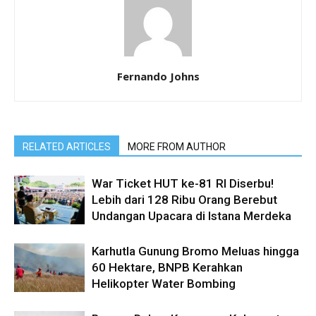
Fernando Johns
RELATED ARTICLES
MORE FROM AUTHOR
War Ticket HUT ke-81 RI Diserbu!
Lebih dari 128 Ribu Orang Berebut
Undangan Upacara di Istana Merdeka
Karhutla Gunung Bromo Meluas hingga
60 Hektare, BNPB Kerahkan
Helikopter Water Bombing