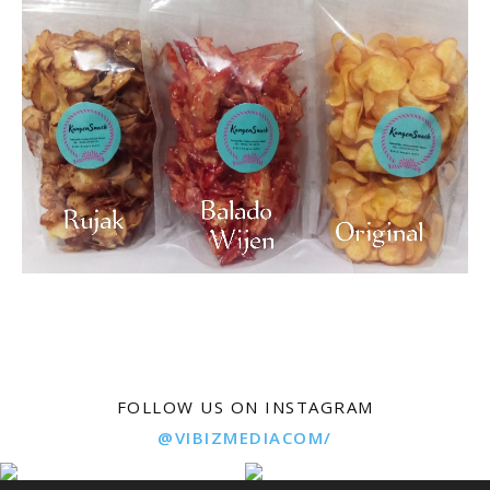
FOLLOW US ON INSTAGRAM
@VIBIZMEDIACOM/