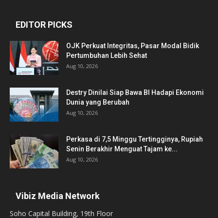
EDITOR PICKS
OJK Perkuat Integritas, Pasar Modal Bidik
Pertumbuhan Lebih Sehat
Aug 10, 2026
Destry Dinilai Siap Bawa BI Hadapi Ekonomi
Dunia yang Berubah
Aug 10, 2026
Perkasa di 7,5 Minggu Tertingginya, Rupiah
Senin Berakhir Menguat Tajam ke...
Aug 10, 2026
Vibiz Media Network
Soho Capital Building, 19th Floor