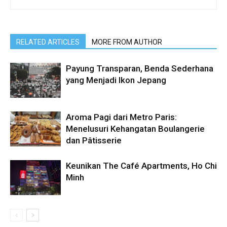
RELATED ARTICLES
MORE FROM AUTHOR
Payung Transparan, Benda Sederhana
yang Menjadi Ikon Jepang
Aroma Pagi dari Metro Paris:
Menelusuri Kehangatan Boulangerie
dan Pâtisserie
Keunikan The Café Apartments, Ho Chi
Minh