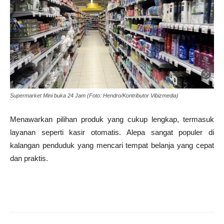
Supermarket Mini buka 24 Jam (Foto: Hendro/Kontributor Vibizmedia)
Menawarkan pilihan produk yang cukup lengkap, termasuk
layanan seperti kasir otomatis. Alepa sangat populer di
kalangan penduduk yang mencari tempat belanja yang cepat
dan praktis.