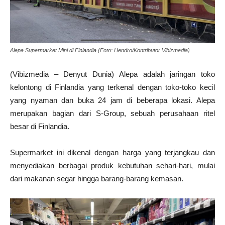
Alepa Supermarket Mini di Finlandia (Foto: Hendro/Kontributor Vibizmedia)
(Vibizmedia – Denyut Dunia) Alepa adalah jaringan toko
kelontong di Finlandia yang terkenal dengan toko-toko kecil
yang nyaman dan buka 24 jam di beberapa lokasi. Alepa
merupakan bagian dari S-Group, sebuah perusahaan ritel
besar di Finlandia.
Supermarket ini dikenal dengan harga yang terjangkau dan
menyediakan berbagai produk kebutuhan sehari-hari, mulai
dari makanan segar hingga barang-barang kemasan.