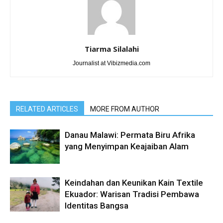
Tiarma Silalahi
Journalist at Vibizmedia.com
RELATED ARTICLES
MORE FROM AUTHOR
Danau Malawi: Permata Biru Afrika
yang Menyimpan Keajaiban Alam
Keindahan dan Keunikan Kain Textile
Ekuador: Warisan Tradisi Pembawa
Identitas Bangsa