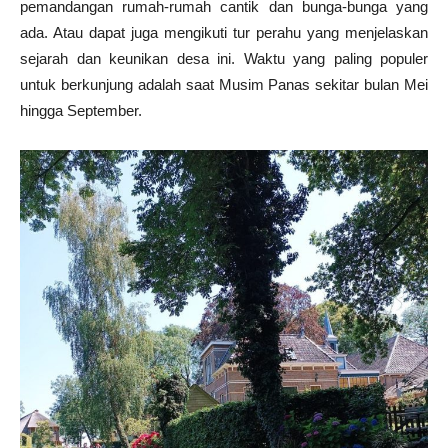
pemandangan rumah-rumah cantik dan bunga-bunga yang
ada. Atau dapat juga mengikuti tur perahu yang menjelaskan
sejarah dan keunikan desa ini. Waktu yang paling populer
untuk berkunjung adalah saat Musim Panas sekitar bulan Mei
hingga September.