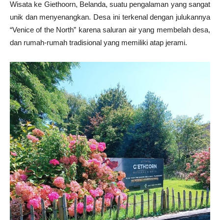
Wisata ke Giethoorn, Belanda, suatu pengalaman yang sangat
unik dan menyenangkan. Desa ini terkenal dengan julukannya
“Venice of the North” karena saluran air yang membelah desa,
dan rumah-rumah tradisional yang memiliki atap jerami.