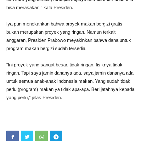
bisa merasakan,” kata Presiden.
Iya pun menekankan bahwa proyek makan bergizi gratis
bukan merupakan proyek yang ringan. Namun terkait
anggaran, Presiden Prabowo meyakinkan bahwa dana untuk
program makan bergizi sudah tersedia.
“Ini proyek yang sangat besar, tidak ringan, fisiknya tidak
ringan. Tapi saya jamin dananya ada, saya jamin dananya ada
untuk semua anak-anak Indonesia makan. Yang sudah tidak
perlu (program) makan ya tidak apa-apa. Beri jatahnya kepada
yang perlu,” jelas Presiden.