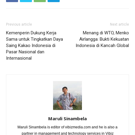
Previous article
Next article
Kemenperin Dukung Kerja
Menang di WTO, Menko
Sama untuk Tingkatkan Daya
Airlangga: Bukti Kekuatan
Saing Kakao Indonesia di
Indonesia di Kancah Global
Pasar Nasional dan
Internasional
Maruli Sinambela
Maruli Sinambela is editor of vibizmedia.com and he is also a
partner in management and technology services in Vibiz