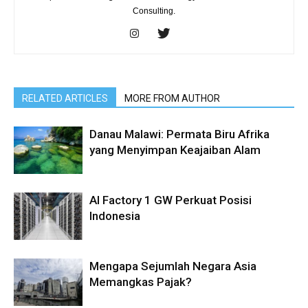
Consulting.
RELATED ARTICLES
MORE FROM AUTHOR
Danau Malawi: Permata Biru Afrika
yang Menyimpan Keajaiban Alam
AI Factory 1 GW Perkuat Posisi
Indonesia
Mengapa Sejumlah Negara Asia
Memangkas Pajak?