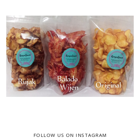
FOLLOW US ON INSTAGRAM