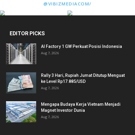
@VIBIZMEDIACOM/
EDITOR PICKS
AI Factory 1 GW Perkuat Posisi Indonesia
Aug 7, 2026
Rally 3 Hari, Rupiah Jumat Ditutup Menguat
ke Level Rp17.885/USD
Aug 7, 2026
Mengapa Budaya Kerja Vietnam Menjadi
Magnet Investor Dunia
Aug 7, 2026