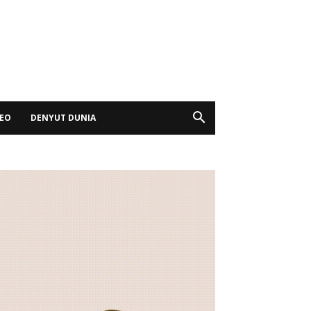
DEO
DENYUT DUNIA