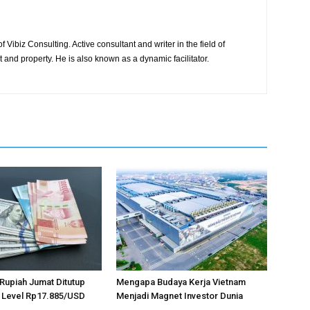
 Vibiz Consulting. Active consultant and writer in the field of
and property. He is also known as a dynamic facilitator.
, Rupiah Jumat Ditutup
Mengapa Budaya Kerja Vietnam
 Level Rp17.885/USD
Menjadi Magnet Investor Dunia