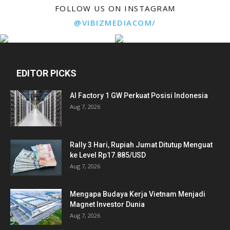
FOLLOW US ON INSTAGRAM
@VIBIZMEDIACOM/
EDITOR PICKS
AI Factory 1 GW Perkuat Posisi Indonesia
Aug 7, 2026
Rally 3 Hari, Rupiah Jumat Ditutup Menguat
ke Level Rp17.885/USD
Aug 7, 2026
Mengapa Budaya Kerja Vietnam Menjadi
Magnet Investor Dunia
Aug 7, 2026