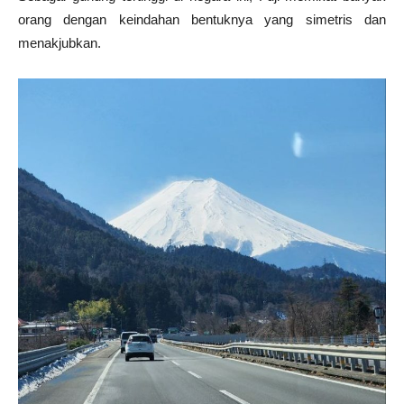
orang dengan keindahan bentuknya yang simetris dan
menakjubkan.