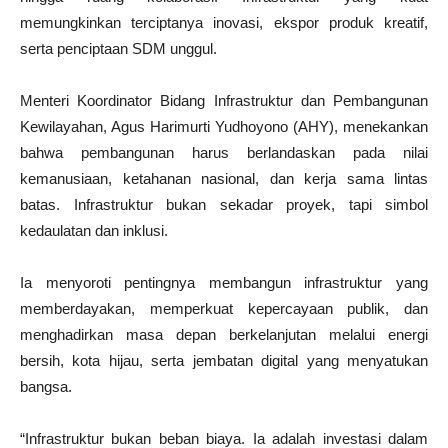
memungkinkan terciptanya inovasi, ekspor produk kreatif,
serta penciptaan SDM unggul.
Menteri Koordinator Bidang Infrastruktur dan Pembangunan
Kewilayahan, Agus Harimurti Yudhoyono (AHY), menekankan
bahwa pembangunan harus berlandaskan pada nilai
kemanusiaan, ketahanan nasional, dan kerja sama lintas
batas. Infrastruktur bukan sekadar proyek, tapi simbol
kedaulatan dan inklusi.
Ia menyoroti pentingnya membangun infrastruktur yang
memberdayakan, memperkuat kepercayaan publik, dan
menghadirkan masa depan berkelanjutan melalui energi
bersih, kota hijau, serta jembatan digital yang menyatukan
bangsa.
“Infrastruktur bukan beban biaya. Ia adalah investasi dalam