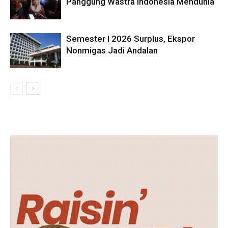
Panggung Wastra Indonesia Mendunia
Semester I 2026 Surplus, Ekspor
Nonmigas Jadi Andalan