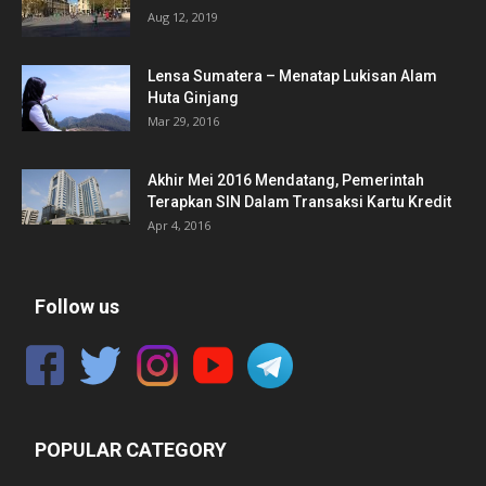
Aug 12, 2019
Lensa Sumatera – Menatap Lukisan Alam
Huta Ginjang
Mar 29, 2016
Akhir Mei 2016 Mendatang, Pemerintah
Terapkan SIN Dalam Transaksi Kartu Kredit
Apr 4, 2016
Follow us
POPULAR CATEGORY