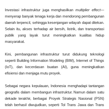
Investasi infrastruktur juga menghasilkan
multiplier effect
—
menyerap banyak tenaga kerja dan mendorong pembangunan
daerah terpencil, sehingga kesenjangan wilayah dapat ditekan.
Selain itu, akses terhadap air bersih, listrik, dan transportasi
publik yang layak turut meningkatkan kualitas hidup
masyarakat.
Kini, pembangunan infrastruktur turut didukung teknologi
seperti Building Information Modeling (BIM), Internet of Things
(IoT), dan kecerdasan buatan (AI), guna meningkatkan
efisiensi dan menjaga mutu proyek.
Sebagai negara kepulauan, Indonesia menghadapi tantangan
geografis dalam membangun infrastruktur. Namun dalam satu
dekade terakhir, berbagai Proyek Strategis Nasional (PSN)
telah berhasil diwujudkan, seperti Tol Trans Jawa dan Trans