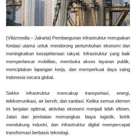
(Vibizmedia – Jakarta) Pembangunan infrastruktur merupakan
fondasi utama untuk mendorong pertumbuhan ekonomi dan
meningkatkan kesejahteraan rakyat. Infrastruktur yang baik
memperlancar mobilitas, membuka akses layanan publik,
menciptakan lapangan kerja, dan memperkuat daya saing
Indonesia secara global.
Sektor infrastruktur mencakup transportasi, energi,
telekomunikasi, air bersih, dan sanitasi. Ketika semua elemen
ini berjalan optimal, aktivitas ekonomi menjadi lebih efisien.
Jalan dan jembatan memangkas biaya logistik, listrik
mendukung industri, dan infrastruktur digital mempercepat
transformasi berbasis teknologi.