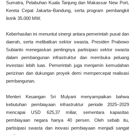
Sumatra, Pelabuhan Kuala Tanjung dan Makassar New Port,
Kereta Cepat Jakarta–Bandung, serta program pembangkit
listrik 35.000 MW.
Keberhasilan ini menuntut sinergi antara pemerintah pusat dan
daerah, serta melibatkan sektor swasta. Presiden Prabowo
Subianto menegaskan pentingnya partisipasi sektor swasta
dalam pembangunan infrastruktur dan membuka peluang
investasi lebih luas. Pemerintah juga menjamin kemudahan
perizinan dan dukungan proyek demi mempercepat realisasi
pembangunan.
Menteri Keuangan Sri Mulyani menyampaikan bahwa
kebutuhan pembiayaan infrastruktur periode 2025–2029
mencapai USD 625,37 miliar, sementara kapasitas
pembiayaan negara hanya 40 persen. Oleh sebab itu,
partisipasi swasta dan inovasi pembiayaan menjadi sangat