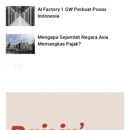
AI Factory 1 GW Perkuat Posisi
Indonesia
Mengapa Sejumlah Negara Asia
Memangkas Pajak?