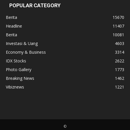
POPULAR CATEGORY
Berita
15670
Headline
11407
Berita
10081
Investasi & Uang
4603
Economy & Business
3314
IDX Stocks
2622
Photo Gallery
1773
Breaking News
1462
Vibiznews
1221
©