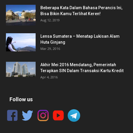
Beberapa Kata Dalam Bahasa Perancis Ini,
Bisa Bikin Kamu Terlihat Keren!
Aug 12, 2019
Lensa Sumatera – Menatap Lukisan Alam
Huta Ginjang
Mar 29, 2016
Akhir Mei 2016 Mendatang, Pemerintah
Terapkan SIN Dalam Transaksi Kartu Kredit
Apr 4, 2016
Follow us