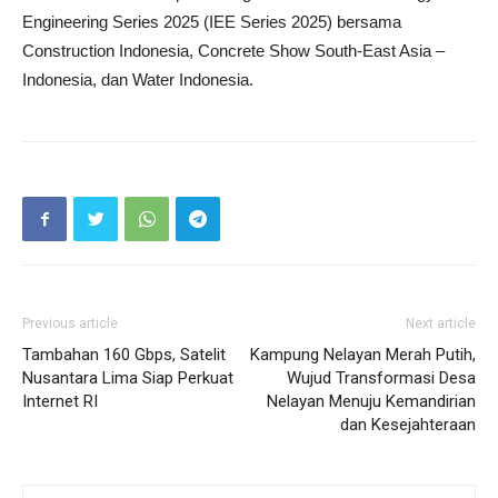
Engineering Series 2025 (IEE Series 2025) bersama
Construction Indonesia, Concrete Show South-East Asia –
Indonesia, dan Water Indonesia.
Previous article
Next article
Tambahan 160 Gbps, Satelit
Kampung Nelayan Merah Putih,
Nusantara Lima Siap Perkuat
Wujud Transformasi Desa
Internet RI
Nelayan Menuju Kemandirian
dan Kesejahteraan