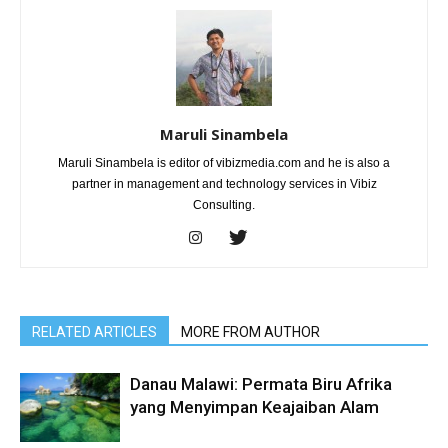
Maruli Sinambela
Maruli Sinambela is editor of vibizmedia.com and he is also a
partner in management and technology services in Vibiz
Consulting.
RELATED ARTICLES
MORE FROM AUTHOR
Danau Malawi: Permata Biru Afrika
yang Menyimpan Keajaiban Alam