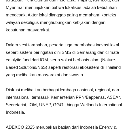
Myanmar menunjukkan bahwa lokalisasi adalah kebutuhan
mendesak. Aktor lokal dianggap paling memahami konteks
wilayah sekaligus menghubungkan kebijakan dengan
kebutuhan masyarakat.
Dalam sesi tambahan, peserta juga membahas inovasi lokal
seperti sistem peringatan dini SMS di Semarang dan climate
catalytic fund dari IOM, serta solusi berbasis alam (Nature-
Based Solutions/NbS) seperti restorasi ekosistem di Thailand
yang melibatkan masyarakat dan swasta.
Diskusi melibatkan berbagai lembaga nasional, regional, dan
internasional, termasuk Kementerian PPN/Bappenas, ASEAN
Secretariat, IOM, UNEP, GGGI, hingga Wetlands International
Indonesia.
ADEXCO 2025 merupakan bagian dari Indonesia Energy &