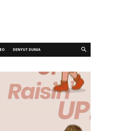
DEO
DENYUT DUNIA