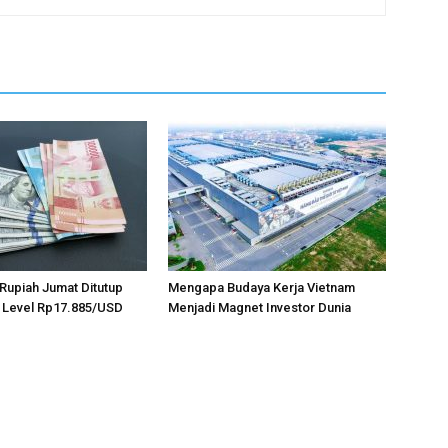
, Rupiah Jumat Ditutup
Mengapa Budaya Kerja Vietnam
 Level Rp17.885/USD
Menjadi Magnet Investor Dunia