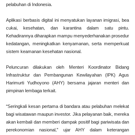
pelabuhan di Indonesia.
Aplikasi berbasis digital ini menyatukan layanan imigrasi, bea
cukai, kesehatan, dan karantina dalam satu pintu.
Kehadirannya diharapkan mampu menyederhanakan prosedur
kedatangan, meningkatkan kenyamanan, serta memperkuat
sistem keamanan kesehatan nasional.
Peluncuran dilakukan oleh Menteri Koordinator Bidang
Infrastruktur dan Pembangunan Kewilayahan (IPK) Agus
Harimurti Yudhoyono (AHY) bersama jajaran menteri dan
pimpinan lembaga terkait.
“Seringkali kesan pertama di bandara atau pelabuhan melekat
bagi wisatawan maupun investor. Jika pelayanan baik, mereka
akan kembali dan memberi dampak positif bagi pariwisata dan
perekonomian nasional,” ujar AHY dalam keterangan