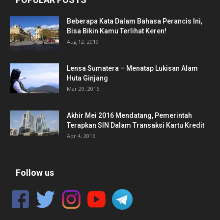
Beberapa Kata Dalam Bahasa Perancis Ini,
Bisa Bikin Kamu Terlihat Keren!
Aug 12, 2019
Lensa Sumatera – Menatap Lukisan Alam
Huta Ginjang
Mar 29, 2016
Akhir Mei 2016 Mendatang, Pemerintah
Terapkan SIN Dalam Transaksi Kartu Kredit
Apr 4, 2016
Follow us