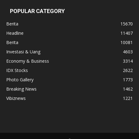
POPULAR CATEGORY
Berita
15670
Headline
11407
Berita
10081
Investasi & Uang
4603
Economy & Business
3314
IDX Stocks
2622
Photo Gallery
1773
Breaking News
1462
Vibiznews
1221