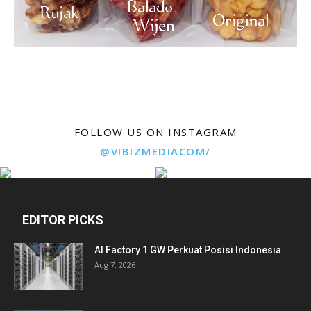
FOLLOW US ON INSTAGRAM
@VIBIZMEDIACOM/
EDITOR PICKS
AI Factory 1 GW Perkuat Posisi Indonesia
Aug 7, 2026