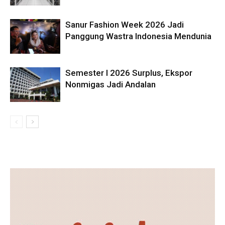
Sanur Fashion Week 2026 Jadi
Panggung Wastra Indonesia Mendunia
Semester I 2026 Surplus, Ekspor
Nonmigas Jadi Andalan