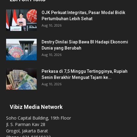
OJK Perkuat Integritas, Pasar Modal Bidik
Pertumbuhan Lebih Sehat
Aug 10, 2026
Destry Dinilai Siap Bawa BI Hadapi Ekonomi
Dunia yang Berubah
Aug 10, 2026
Perkasa di 7,5 Minggu Tertingginya, Rupiah
Senin Berakhir Menguat Tajam ke...
Aug 10, 2026
Vibiz Media Network
Soho Capital Building, 19th Floor
Jl. S. Parman Kav 28
Grogol, Jakarta Barat