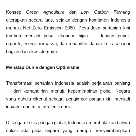
Konsep
Green Agriculture
dan
Low Carbon Farming
diterapkan secara luas, sejalan dengan komitmen Indonesia
menuju Net Zero Emission 2060. Desa-desa pertanian kini
tumbuh menjadi pusat ekonomi hijau — dengan pupuk
organik, energi biomassa, dan rehabilitasi lahan kritis sebagai
bagian dari ekosistemnya.
Menatap Dunia dengan Optimisme
Transformasi pertanian Indonesia adalah perjalanan panjang
— dari kemandirian menuju kepemimpinan global. Negara
yang dahulu dikenal sebagai pengimpor pangan kini menjadi
inovator dan mitra strategis dunia.
Di tengah krisis pangan global, Indonesia membuktikan bahwa
solusi ada pada negara yang mampu menyeimbangkan