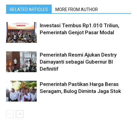
RELATED ARTICLES
MORE FROM AUTHOR
Investasi Tembus Rp1.010 Triliun,
Pemerintah Genjot Pasar Modal
Pemerintah Resmi Ajukan Destry
Damayanti sebagai Gubernur BI
Definitif
Pemerintah Pastikan Harga Beras
Seragam, Bulog Diminta Jaga Stok