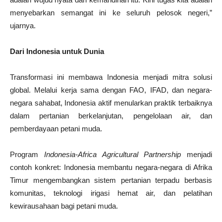
menyebarkan semangat ini ke seluruh pelosok negeri,”
ujarnya.
Dari Indonesia untuk Dunia
Transformasi ini membawa Indonesia menjadi mitra solusi
global. Melalui kerja sama dengan FAO, IFAD, dan negara-
negara sahabat, Indonesia aktif menularkan praktik terbaiknya
dalam pertanian berkelanjutan, pengelolaan air, dan
pemberdayaan petani muda.
Program
Indonesia-Africa Agricultural Partnership
menjadi
contoh konkret: Indonesia membantu negara-negara di Afrika
Timur mengembangkan sistem pertanian terpadu berbasis
komunitas, teknologi irigasi hemat air, dan pelatihan
kewirausahaan bagi petani muda.