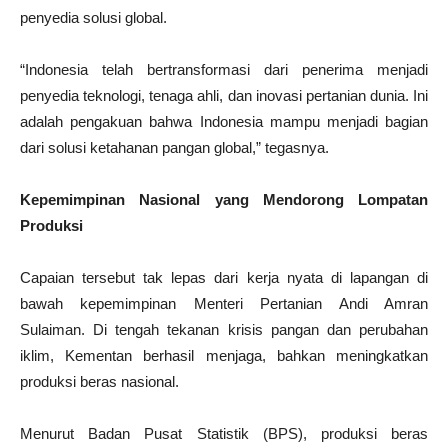
penyedia solusi global.
“Indonesia telah bertransformasi dari penerima menjadi
penyedia teknologi, tenaga ahli, dan inovasi pertanian dunia. Ini
adalah pengakuan bahwa Indonesia mampu menjadi bagian
dari solusi ketahanan pangan global,” tegasnya.
Kepemimpinan Nasional yang Mendorong Lompatan
Produksi
Capaian tersebut tak lepas dari kerja nyata di lapangan di
bawah kepemimpinan Menteri Pertanian Andi Amran
Sulaiman. Di tengah tekanan krisis pangan dan perubahan
iklim, Kementan berhasil menjaga, bahkan meningkatkan
produksi beras nasional.
Menurut Badan Pusat Statistik (BPS), produksi beras