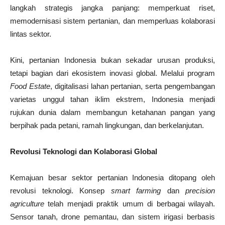
langkah strategis jangka panjang: memperkuat riset,
memodernisasi sistem pertanian, dan memperluas kolaborasi
lintas sektor.
Kini, pertanian Indonesia bukan sekadar urusan produksi,
tetapi bagian dari ekosistem inovasi global. Melalui program
Food Estate
, digitalisasi lahan pertanian, serta pengembangan
varietas unggul tahan iklim ekstrem, Indonesia menjadi
rujukan dunia dalam membangun ketahanan pangan yang
berpihak pada petani, ramah lingkungan, dan berkelanjutan.
Revolusi Teknologi dan Kolaborasi Global
Kemajuan besar sektor pertanian Indonesia ditopang oleh
revolusi teknologi. Konsep
smart farming
dan
precision
agriculture
telah menjadi praktik umum di berbagai wilayah.
Sensor tanah, drone pemantau, dan sistem irigasi berbasis