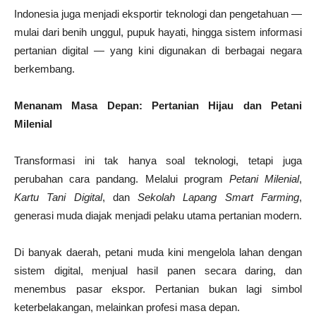
Indonesia juga menjadi eksportir teknologi dan pengetahuan —
mulai dari benih unggul, pupuk hayati, hingga sistem informasi
pertanian digital — yang kini digunakan di berbagai negara
berkembang.
Menanam Masa Depan: Pertanian Hijau dan Petani
Milenial
Transformasi ini tak hanya soal teknologi, tetapi juga
perubahan cara pandang. Melalui program
Petani Milenial
,
Kartu Tani Digital
, dan
Sekolah Lapang Smart Farming
,
generasi muda diajak menjadi pelaku utama pertanian modern.
Di banyak daerah, petani muda kini mengelola lahan dengan
sistem digital, menjual hasil panen secara daring, dan
menembus pasar ekspor. Pertanian bukan lagi simbol
keterbelakangan, melainkan profesi masa depan.