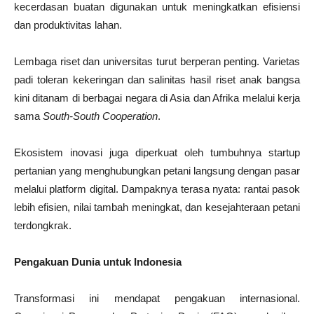
kecerdasan buatan digunakan untuk meningkatkan efisiensi
dan produktivitas lahan.
Lembaga riset dan universitas turut berperan penting. Varietas
padi toleran kekeringan dan salinitas hasil riset anak bangsa
kini ditanam di berbagai negara di Asia dan Afrika melalui kerja
sama
South-South Cooperation
.
Ekosistem inovasi juga diperkuat oleh tumbuhnya startup
pertanian yang menghubungkan petani langsung dengan pasar
melalui platform digital. Dampaknya terasa nyata: rantai pasok
lebih efisien, nilai tambah meningkat, dan kesejahteraan petani
terdongkrak.
Pengakuan Dunia untuk Indonesia
Transformasi ini mendapat pengakuan internasional.