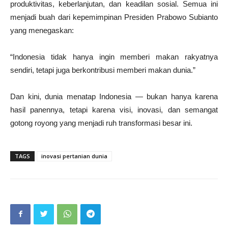
produktivitas, keberlanjutan, dan keadilan sosial. Semua ini
menjadi buah dari kepemimpinan Presiden Prabowo Subianto
yang menegaskan:
“Indonesia tidak hanya ingin memberi makan rakyatnya
sendiri, tetapi juga berkontribusi memberi makan dunia.”
Dan kini, dunia menatap Indonesia — bukan hanya karena
hasil panennya, tetapi karena visi, inovasi, dan semangat
gotong royong yang menjadi ruh transformasi besar ini.
TAGS
inovasi pertanian dunia