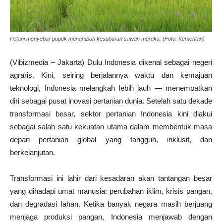
Petani menyebar pupuk menambah kesuburan sawah mereka. (Foto: Kementan)
(Vibizmedia – Jakarta) Dulu Indonesia dikenal sebagai negeri
agraris. Kini, seiring berjalannya waktu dan kemajuan
teknologi, Indonesia melangkah lebih jauh — menempatkan
diri sebagai pusat inovasi pertanian dunia. Setelah satu dekade
transformasi besar, sektor pertanian Indonesia kini diakui
sebagai salah satu kekuatan utama dalam membentuk masa
depan pertanian global yang tangguh, inklusif, dan
berkelanjutan.
Transformasi ini lahir dari kesadaran akan tantangan besar
yang dihadapi umat manusia: perubahan iklim, krisis pangan,
dan degradasi lahan. Ketika banyak negara masih berjuang
menjaga produksi pangan, Indonesia menjawab dengan