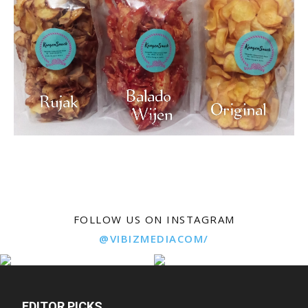
FOLLOW US ON INSTAGRAM
@VIBIZMEDIACOM/
EDITOR PICKS