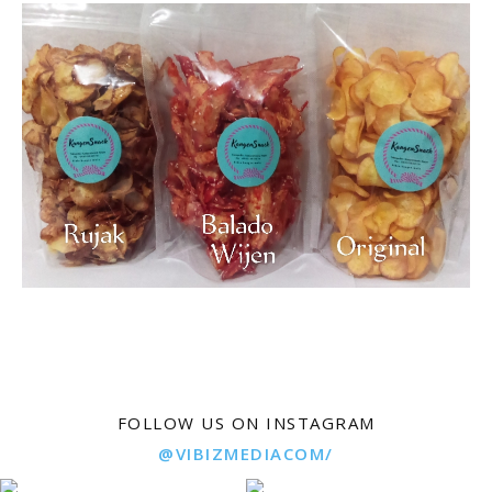
FOLLOW US ON INSTAGRAM
@VIBIZMEDIACOM/