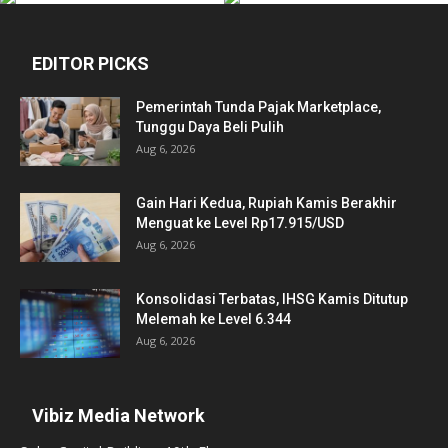
EDITOR PICKS
Pemerintah Tunda Pajak Marketplace,
Tunggu Daya Beli Pulih
Aug 6, 2026
Gain Hari Kedua, Rupiah Kamis Berakhir
Menguat ke Level Rp17.915/USD
Aug 6, 2026
Konsolidasi Terbatas, IHSG Kamis Ditutup
Melemah ke Level 6.344
Aug 6, 2026
Vibiz Media Network