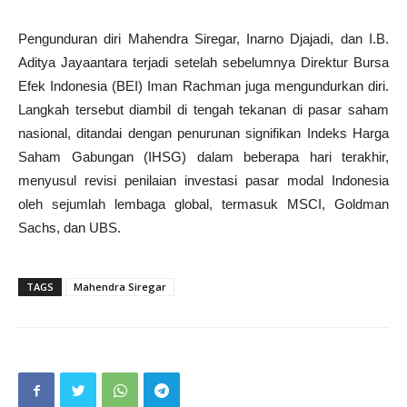
Pengunduran diri Mahendra Siregar, Inarno Djajadi, dan I.B.
Aditya Jayaantara terjadi setelah sebelumnya Direktur Bursa
Efek Indonesia (BEI) Iman Rachman juga mengundurkan diri.
Langkah tersebut diambil di tengah tekanan di pasar saham
nasional, ditandai dengan penurunan signifikan Indeks Harga
Saham Gabungan (IHSG) dalam beberapa hari terakhir,
menyusul revisi penilaian investasi pasar modal Indonesia
oleh sejumlah lembaga global, termasuk MSCI, Goldman
Sachs, dan UBS.
TAGS
Mahendra Siregar