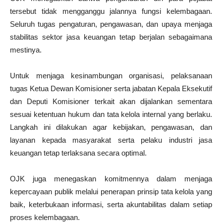
tersebut tidak mengganggu jalannya fungsi kelembagaan.
Seluruh tugas pengaturan, pengawasan, dan upaya menjaga
stabilitas sektor jasa keuangan tetap berjalan sebagaimana
mestinya.
Untuk menjaga kesinambungan organisasi, pelaksanaan
tugas Ketua Dewan Komisioner serta jabatan Kepala Eksekutif
dan Deputi Komisioner terkait akan dijalankan sementara
sesuai ketentuan hukum dan tata kelola internal yang berlaku.
Langkah ini dilakukan agar kebijakan, pengawasan, dan
layanan kepada masyarakat serta pelaku industri jasa
keuangan tetap terlaksana secara optimal.
OJK juga menegaskan komitmennya dalam menjaga
kepercayaan publik melalui penerapan prinsip tata kelola yang
baik, keterbukaan informasi, serta akuntabilitas dalam setiap
proses kelembagaan.