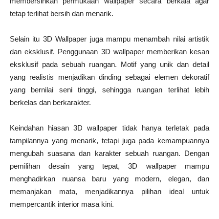
membersihkan permukaan wallpaper secara berkala agar
tetap terlihat bersih dan menarik.
Selain itu 3D Wallpaper juga mampu menambah nilai artistik
dan eksklusif. Penggunaan 3D wallpaper memberikan kesan
eksklusif pada sebuah ruangan. Motif yang unik dan detail
yang realistis menjadikan dinding sebagai elemen dekoratif
yang bernilai seni tinggi, sehingga ruangan terlihat lebih
berkelas dan berkarakter.
Keindahan hiasan 3D wallpaper tidak hanya terletak pada
tampilannya yang menarik, tetapi juga pada kemampuannya
mengubah suasana dan karakter sebuah ruangan. Dengan
pemilihan desain yang tepat, 3D wallpaper mampu
menghadirkan nuansa baru yang modern, elegan, dan
memanjakan mata, menjadikannya pilihan ideal untuk
mempercantik interior masa kini.