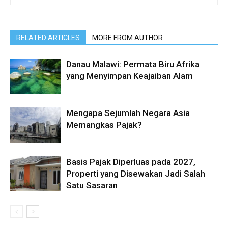
RELATED ARTICLES
MORE FROM AUTHOR
Danau Malawi: Permata Biru Afrika
yang Menyimpan Keajaiban Alam
Mengapa Sejumlah Negara Asia
Memangkas Pajak?
Basis Pajak Diperluas pada 2027,
Properti yang Disewakan Jadi Salah
Satu Sasaran