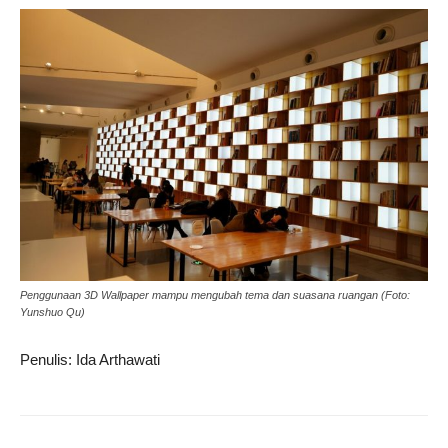
Penggunaan 3D Wallpaper mampu mengubah tema dan suasana ruangan (Foto:
Yunshuo Qu)
Penulis: Ida Arthawati