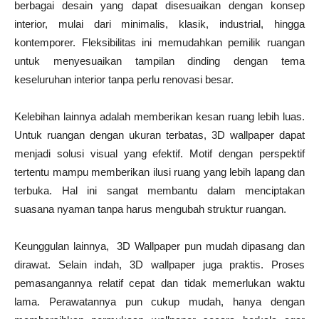
berbagai desain yang dapat disesuaikan dengan konsep
interior, mulai dari minimalis, klasik, industrial, hingga
kontemporer. Fleksibilitas ini memudahkan pemilik ruangan
untuk menyesuaikan tampilan dinding dengan tema
keseluruhan interior tanpa perlu renovasi besar.
Kelebihan lainnya adalah memberikan kesan ruang lebih luas.
Untuk ruangan dengan ukuran terbatas, 3D wallpaper dapat
menjadi solusi visual yang efektif. Motif dengan perspektif
tertentu mampu memberikan ilusi ruang yang lebih lapang dan
terbuka. Hal ini sangat membantu dalam menciptakan
suasana nyaman tanpa harus mengubah struktur ruangan.
Keunggulan lainnya, 3D Wallpaper pun mudah dipasang dan
dirawat. Selain indah, 3D wallpaper juga praktis. Proses
pemasangannya relatif cepat dan tidak memerlukan waktu
lama. Perawatannya pun cukup mudah, hanya dengan