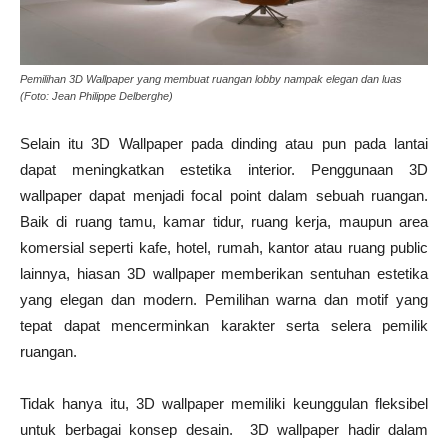
Pemilihan 3D Wallpaper yang membuat ruangan lobby nampak elegan dan luas
(Foto: Jean Philippe Delberghe)
Selain itu 3D Wallpaper pada dinding atau pun pada lantai
dapat meningkatkan estetika interior. Penggunaan 3D
wallpaper dapat menjadi focal point dalam sebuah ruangan.
Baik di ruang tamu, kamar tidur, ruang kerja, maupun area
komersial seperti kafe, hotel, rumah, kantor atau ruang public
lainnya, hiasan 3D wallpaper memberikan sentuhan estetika
yang elegan dan modern. Pemilihan warna dan motif yang
tepat dapat mencerminkan karakter serta selera pemilik
ruangan.
Tidak hanya itu, 3D wallpaper memiliki keunggulan fleksibel
untuk berbagai konsep desain. 3D wallpaper hadir dalam