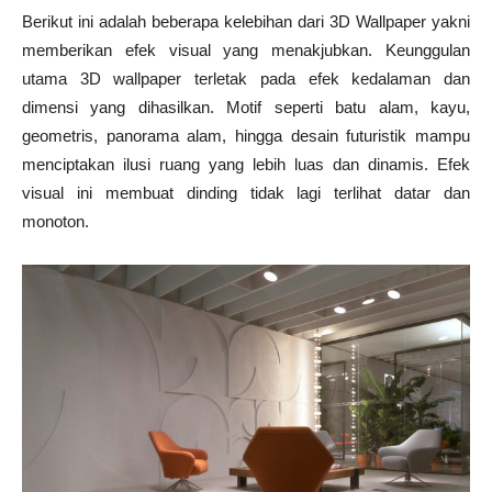
Berikut ini adalah beberapa kelebihan dari 3D Wallpaper yakni
memberikan efek visual yang menakjubkan. Keunggulan
utama 3D wallpaper terletak pada efek kedalaman dan
dimensi yang dihasilkan. Motif seperti batu alam, kayu,
geometris, panorama alam, hingga desain futuristik mampu
menciptakan ilusi ruang yang lebih luas dan dinamis. Efek
visual ini membuat dinding tidak lagi terlihat datar dan
monoton.