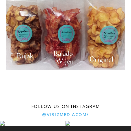
FOLLOW US ON INSTAGRAM
@VIBIZMEDIACOM/