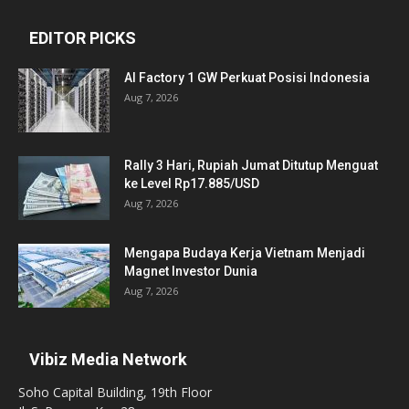
EDITOR PICKS
AI Factory 1 GW Perkuat Posisi Indonesia
Aug 7, 2026
Rally 3 Hari, Rupiah Jumat Ditutup Menguat
ke Level Rp17.885/USD
Aug 7, 2026
Mengapa Budaya Kerja Vietnam Menjadi
Magnet Investor Dunia
Aug 7, 2026
Vibiz Media Network
Soho Capital Building, 19th Floor