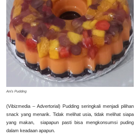
Ani's Pudding
(Vibizmedia – Advertorial) Pudding seringkali menjadi pilihan
snack yang menarik. Tidak melihat usia, tidak melihat siapa
yang makan, siapapun pasti bisa mengkonsumsi puding
dalam keadaan apapun.