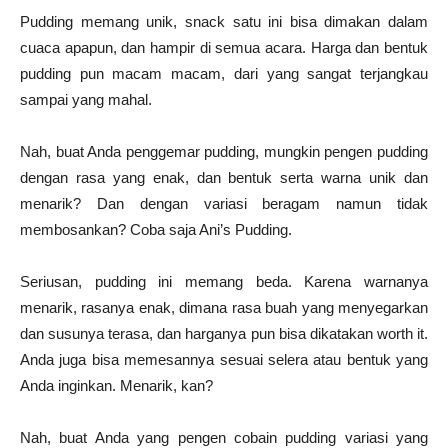
Pudding memang unik, snack satu ini bisa dimakan dalam
cuaca apapun, dan hampir di semua acara. Harga dan bentuk
pudding pun macam macam, dari yang sangat terjangkau
sampai yang mahal.
Nah, buat Anda penggemar pudding, mungkin pengen pudding
dengan rasa yang enak, dan bentuk serta warna unik dan
menarik? Dan dengan variasi beragam namun tidak
membosankan? Coba saja Ani’s Pudding.
Seriusan, pudding ini memang beda. Karena warnanya
menarik, rasanya enak, dimana rasa buah yang menyegarkan
dan susunya terasa, dan harganya pun bisa dikatakan worth it.
Anda juga bisa memesannya sesuai selera atau bentuk yang
Anda inginkan. Menarik, kan?
Nah, buat Anda yang pengen cobain pudding variasi yang