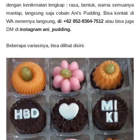
dengan kenikmatan lengkap : rasa, bentuk, warna semuanya
mantap, langsung saja cobain Ani’s Pudding. Bisa kontak di
WA ownernya langsung,
di +62 852-8364-7512
atau bisa juga
DM di
instagram ani_pudding.
Beberapa variasinya, bisa dilihat disini.