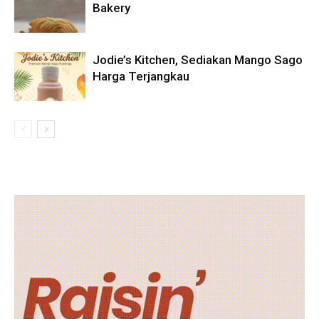
Bakery
Jodie’s Kitchen, Sediakan Mango Sago
Harga Terjangkau