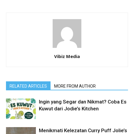
Vibiz Media
RELATED ARTICLES
MORE FROM AUTHOR
Ingin yang Segar dan Nikmat? Coba Es
Kuwut dari Jodie’s Kitchen
Menikmati Kelezatan Curry Puff Jolie’s