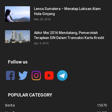
Lensa Sumatera – Menatap Lukisan Alam
Huta Ginjang
Mar 29, 2016
Akhir Mei 2016 Mendatang, Pemerintah
Terapkan SIN Dalam Transaksi Kartu Kredit
Apr 4, 2016
Follow us
POPULAR CATEGORY
Berita
15670