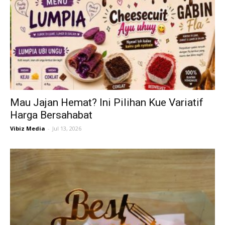
Mau Jajan Hemat? Ini Pilihan Kue Variatif
Harga Bersahabat
Vibiz Media
-
Jul 13, 2026