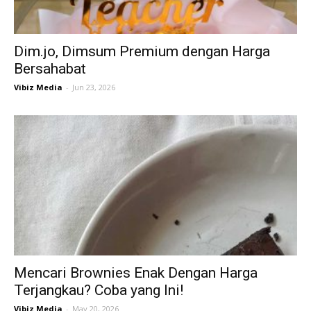
Dim.jo, Dimsum Premium dengan Harga
Bersahabat
Vibiz Media
-
Jun 23, 2026
Mencari Brownies Enak Dengan Harga
Terjangkau? Coba yang Ini!
Vibiz Media
-
May 20, 2026