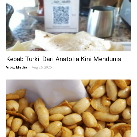
Kebab Turki: Dari Anatolia Kini Mendunia
Vibiz Media
-
Aug 26, 2025