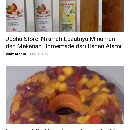
Josha Store: Nikmati Lezatnya Minuman
dan Makanan Homemade dari Bahan Alami
Vibiz Media
-
Mar 9, 2026