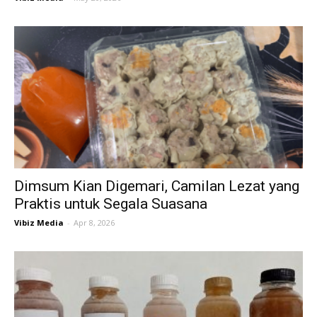
Dimsum Kian Digemari, Camilan Lezat yang
Praktis untuk Segala Suasana
Vibiz Media
-
Apr 8, 2026