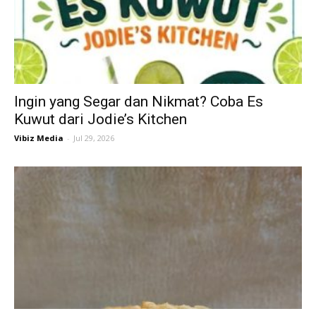
Ingin yang Segar dan Nikmat? Coba Es
Kuwut dari Jodie’s Kitchen
Vibiz Media
-
Jul 29, 2026