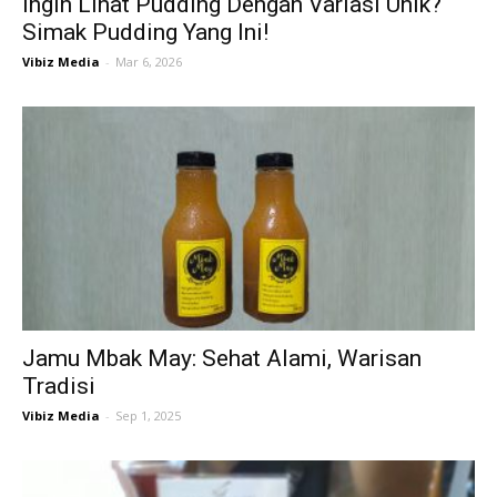
Ingin Lihat Pudding Dengan Variasi Unik?
Simak Pudding Yang Ini!
Vibiz Media
-
Mar 6, 2026
Jamu Mbak May: Sehat Alami, Warisan
Tradisi
Vibiz Media
-
Sep 1, 2025