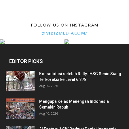
FOLLOW US ON INSTAGRAM
@VIBIZMEDIACOM/
EDITOR PICKS
Konsolidasi setelah Rally, IHSG Senin Siang
Terkoreksi ke Level 6.378
Aug 10, 2026
Mengapa Kelas Menengah Indonesia
Semakin Rapuh
Aug 10, 2026