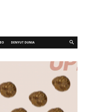
DEO
DENYUT DUNIA