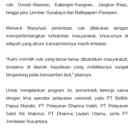
rute Gresik–Bawean, Kalianget–Kangean, Jangkar–Raas,
hingga jalur Lembar–Surabaya dan Balikpapan–Parepare.
Menurut Masyhud, penentuan rute dilakukan dengan
mempertimbangkan kebutuhan masyarakat, khususnya di
wilayah yang akses transportasinya masih terbatas.
“Kami memilih rute yang benar-benar dibutuhkan masyarakat,
terutama di daerah kepulauan yang mobilitasnya sangat
bergantung pada transportasi laut,” jelasnya.
Untuk menjalankan program ini, pemerintah bekerja sama
dengan lima operator pelayaran nasional, yaitu PT Belibis
Papua Mandiri, PT Pelayaran Dharma Indah, PT Pelayaran
Sakti Inti Makmur, PT Dharma Lautan Utama, serta PT
Jembatan Nusantara.