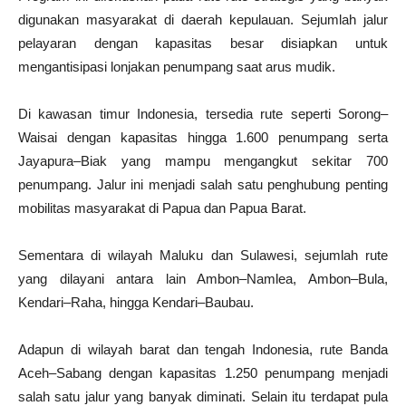
digunakan masyarakat di daerah kepulauan. Sejumlah jalur
pelayaran dengan kapasitas besar disiapkan untuk
mengantisipasi lonjakan penumpang saat arus mudik.
Di kawasan timur Indonesia, tersedia rute seperti Sorong–
Waisai dengan kapasitas hingga 1.600 penumpang serta
Jayapura–Biak yang mampu mengangkut sekitar 700
penumpang. Jalur ini menjadi salah satu penghubung penting
mobilitas masyarakat di Papua dan Papua Barat.
Sementara di wilayah Maluku dan Sulawesi, sejumlah rute
yang dilayani antara lain Ambon–Namlea, Ambon–Bula,
Kendari–Raha, hingga Kendari–Baubau.
Adapun di wilayah barat dan tengah Indonesia, rute Banda
Aceh–Sabang dengan kapasitas 1.250 penumpang menjadi
salah satu jalur yang banyak diminati. Selain itu terdapat pula