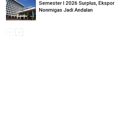
Semester I 2026 Surplus, Ekspor
Nonmigas Jadi Andalan