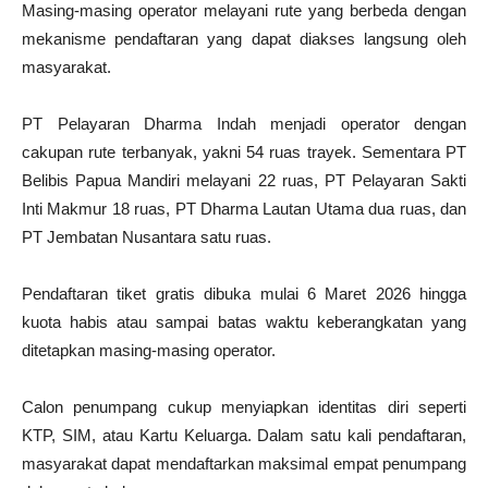
Masing-masing operator melayani rute yang berbeda dengan
mekanisme pendaftaran yang dapat diakses langsung oleh
masyarakat.
PT Pelayaran Dharma Indah menjadi operator dengan
cakupan rute terbanyak, yakni 54 ruas trayek. Sementara PT
Belibis Papua Mandiri melayani 22 ruas, PT Pelayaran Sakti
Inti Makmur 18 ruas, PT Dharma Lautan Utama dua ruas, dan
PT Jembatan Nusantara satu ruas.
Pendaftaran tiket gratis dibuka mulai 6 Maret 2026 hingga
kuota habis atau sampai batas waktu keberangkatan yang
ditetapkan masing-masing operator.
Calon penumpang cukup menyiapkan identitas diri seperti
KTP, SIM, atau Kartu Keluarga. Dalam satu kali pendaftaran,
masyarakat dapat mendaftarkan maksimal empat penumpang