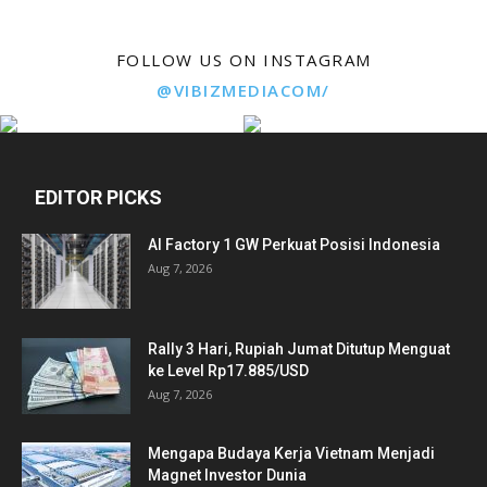
FOLLOW US ON INSTAGRAM
@VIBIZMEDIACOM/
EDITOR PICKS
AI Factory 1 GW Perkuat Posisi Indonesia
Aug 7, 2026
Rally 3 Hari, Rupiah Jumat Ditutup Menguat
ke Level Rp17.885/USD
Aug 7, 2026
Mengapa Budaya Kerja Vietnam Menjadi
Magnet Investor Dunia