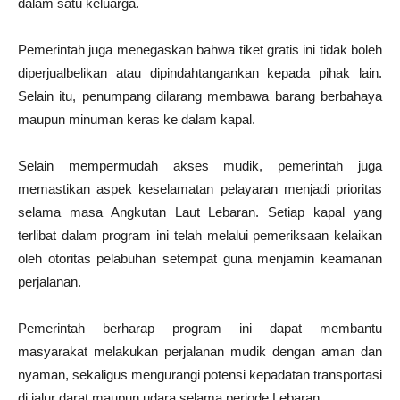
dalam satu keluarga.
Pemerintah juga menegaskan bahwa tiket gratis ini tidak boleh
diperjualbelikan atau dipindahtangankan kepada pihak lain.
Selain itu, penumpang dilarang membawa barang berbahaya
maupun minuman keras ke dalam kapal.
Selain mempermudah akses mudik, pemerintah juga
memastikan aspek keselamatan pelayaran menjadi prioritas
selama masa Angkutan Laut Lebaran. Setiap kapal yang
terlibat dalam program ini telah melalui pemeriksaan kelaikan
oleh otoritas pelabuhan setempat guna menjamin keamanan
perjalanan.
Pemerintah berharap program ini dapat membantu
masyarakat melakukan perjalanan mudik dengan aman dan
nyaman, sekaligus mengurangi potensi kepadatan transportasi
di jalur darat maupun udara selama periode Lebaran.