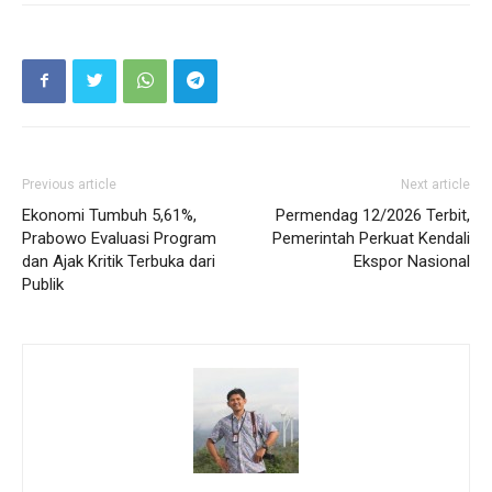
Previous article
Next article
Ekonomi Tumbuh 5,61%,
Permendag 12/2026 Terbit,
Prabowo Evaluasi Program
Pemerintah Perkuat Kendali
dan Ajak Kritik Terbuka dari
Ekspor Nasional
Publik