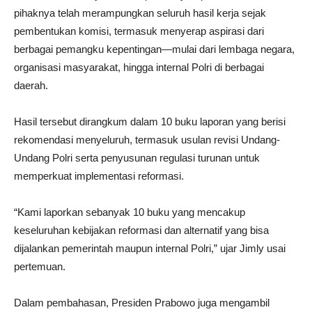
pihaknya telah merampungkan seluruh hasil kerja sejak
pembentukan komisi, termasuk menyerap aspirasi dari
berbagai pemangku kepentingan—mulai dari lembaga negara,
organisasi masyarakat, hingga internal Polri di berbagai
daerah.
Hasil tersebut dirangkum dalam 10 buku laporan yang berisi
rekomendasi menyeluruh, termasuk usulan revisi Undang-
Undang Polri serta penyusunan regulasi turunan untuk
memperkuat implementasi reformasi.
“Kami laporkan sebanyak 10 buku yang mencakup
keseluruhan kebijakan reformasi dan alternatif yang bisa
dijalankan pemerintah maupun internal Polri,” ujar Jimly usai
pertemuan.
Dalam pembahasan, Presiden Prabowo juga mengambil