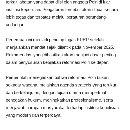
terkait jabatan yang dapat diisi oleh anggota Polri di luar
institusi kepolisian. Pengaturan tersebut akan dibuat secara
lebih tegas dan terbatas melalui peraturan perundang-
undangan.
Pertemuan ini menjadi penutup tugas KPRP setelah
menjalankan mandat sejak dilantik pada November 2025.
Rekomendasi yang dihasilkan akan menjadi dasar penting
dalam penyusunan kebijakan reformasi Polri ke depan.
Pemerintah menegaskan bahwa reformasi Polri bukan
sekadar wacana, melainkan agenda strategis yang terukur
dan berkelanjutan, dengan tujuan utama memperkuat
penegakan hukum, meningkatkan profesionalisme, serta
menjawab harapan masyarakat terhadap institusi kepolisian
yang modern dan terpercaya.