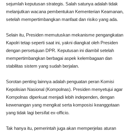
sejumlah keputusan strategis. Salah satunya adalah tidak
melanjutkan wacana pembentukan Kementerian Keamanan,
setelah mempertimbangkan manfaat dan risiko yang ada.
Selain itu, Presiden memutuskan mekanisme pengangkatan
Kapolri tetap seperti saat ini, yakni diangkat oleh Presiden
dengan persetujuan DPR. Keputusan ini diambil setelah
mempertimbangkan berbagai aspek kelembagaan dan
stabilitas sistem yang sudah berjalan.
Sorotan penting lainnya adalah penguatan peran Komisi
Kepolisian Nasional (Kompolnas). Presiden menyetujui agar
Kompolnas diperkuat menjadi lebih independen, dengan
kewenangan yang mengikat serta komposisi keanggotaan
yang tidak lagi bersifat ex-officio.
Tak hanya itu, pemerintah juga akan memperjelas aturan