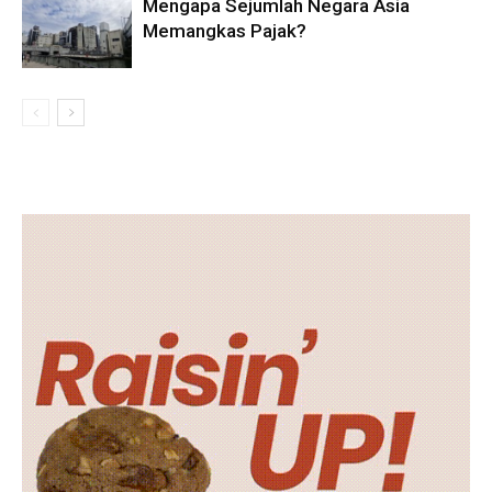
Mengapa Sejumlah Negara Asia
Memangkas Pajak?