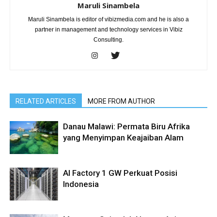
Maruli Sinambela
Maruli Sinambela is editor of vibizmedia.com and he is also a
partner in management and technology services in Vibiz
Consulting.
RELATED ARTICLES
MORE FROM AUTHOR
Danau Malawi: Permata Biru Afrika
yang Menyimpan Keajaiban Alam
AI Factory 1 GW Perkuat Posisi
Indonesia