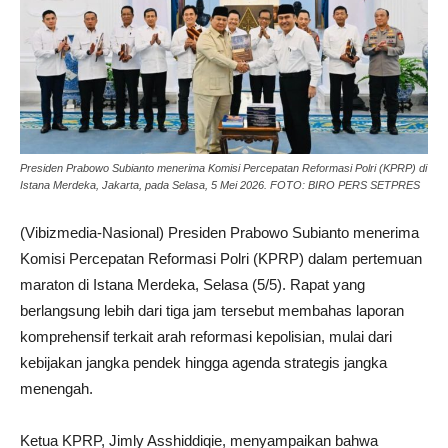
Presiden Prabowo Subianto menerima Komisi Percepatan Reformasi Polri (KPRP) di
Istana Merdeka, Jakarta, pada Selasa, 5 Mei 2026. FOTO: BIRO PERS SETPRES
(Vibizmedia-Nasional) Presiden Prabowo Subianto menerima
Komisi Percepatan Reformasi Polri (KPRP) dalam pertemuan
maraton di Istana Merdeka, Selasa (5/5). Rapat yang
berlangsung lebih dari tiga jam tersebut membahas laporan
komprehensif terkait arah reformasi kepolisian, mulai dari
kebijakan jangka pendek hingga agenda strategis jangka
menengah.
Ketua KPRP, Jimly Asshiddiqie, menyampaikan bahwa